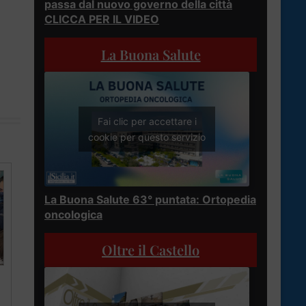
passa dal nuovo governo della città
CLICCA PER IL VIDEO
La Buona Salute
Fai clic per accettare i
cookie per questo servizio
La Buona Salute 63° puntata: Ortopedia
oncologica
Oltre il Castello