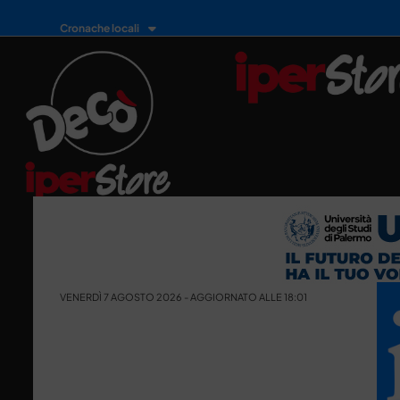
Cronache locali
VENERDÌ 7 AGOSTO 2026 - AGGIORNATO ALLE 18:01