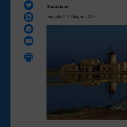
Redazione
mercoledì 17 Giugno 2020