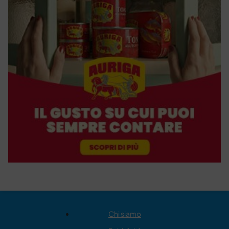
Chi siamo