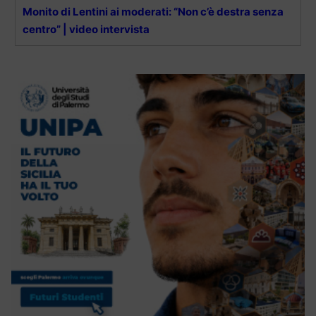
Monito di Lentini ai moderati: “Non c’è destra senza
centro” | video intervista