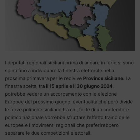
I deputati regionali siciliani prima di andare in ferie si sono
spinti fino a individuare la finestra elettorale nella
prossima primavera per le redivive
Province siciliane
. La
finestra scelta, t
ra il 15 aprile e il 30 giugno 2024
,
potrebbe vedere un accorpamento con le elezione
Europee del prossimo giugno, eventualità che però divide
le forze politiche siciliane tra chi, forte di un contenitore
politico nazionale vorrebbe sfruttare l’effetto traino delle
europee e i movimenti regionali che preferirebbero
separare le due competizioni elettorali.