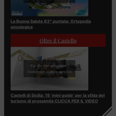
La Buona Salute 63° puntata: Ortopedia
oncologica
Oltre il Castello
Fai clic per accettare i
cookie per questo servizio
Castelli di Sicilia: 19 ‘mini guide’ per la sfida del
turismo di prossimità CLICCA PER IL VIDEO