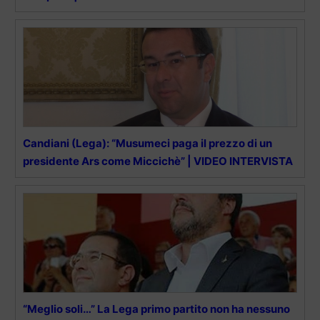
Candiani (Lega): “Musumeci paga il prezzo di un
presidente Ars come Miccichè” | VIDEO INTERVISTA
“Meglio soli…” La Lega primo partito non ha nessuno