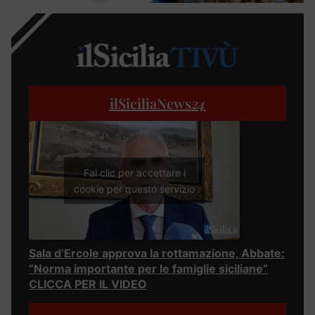
ilSiciliaNews
24
Fai clic per accettare i
cookie per questo servizio
Sala d’Ercole approva la rottamazione, Abbate:
“Norma importante per le famiglie siciliane”
CLICCA PER IL VIDEO