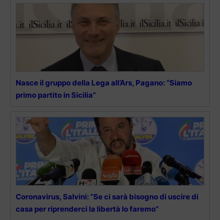
Nasce il gruppo della Lega all’Ars, Pagano: “Siamo
primo partito in Sicilia”
Coronavirus, Salvini: “Se ci sarà bisogno di uscire di
casa per riprenderci la libertà lo faremo”