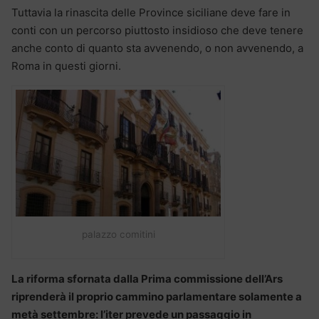
Tuttavia la rinascita delle Province siciliane deve fare in
conti con un percorso piuttosto insidioso che deve tenere
anche conto di quanto sta avvenendo, o non avvenendo, a
Roma in questi giorni.
palazzo comitini
La riforma sfornata dalla Prima commissione dell’Ars
riprenderà il proprio cammino parlamentare solamente a
metà settembre: l’iter prevede un passaggio in