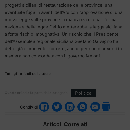
progetti siciliani di restaurazione delle province: una
eventuale fuga in avanti dell’Ars con l’approvazione di una
nuova legge sulle province in mancanza di una riforma
nazionale della legge Delrio metterebbe la legge siciliana
a forte rischio impugnativa. Un rischio che il Presidente
dell’Assemblea regionale siciliana Gaetano Galvagno ha
detto già di non voler correre, anche per non muoversi in
maniera non concordata con il governo Meloni.
Tutti gli articoli dell'autore
Politica
Questo articolo fa parte delle categorie:
Condividi
Articoli Correlati