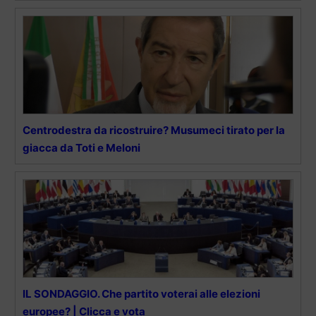
Centrodestra da ricostruire? Musumeci tirato per la
giacca da Toti e Meloni
IL SONDAGGIO. Che partito voterai alle elezioni
europee? | Clicca e vota