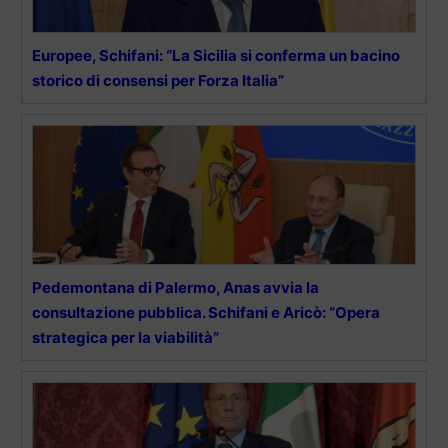
Europee, Schifani: “La Sicilia si conferma un bacino
storico di consensi per Forza Italia”
Pedemontana di Palermo, Anas avvia la
consultazione pubblica. Schifani e Aricò: “Opera
strategica per la viabilità”