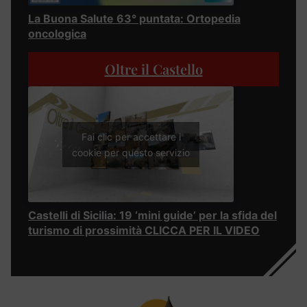
La Buona Salute 63° puntata: Ortopedia
oncologica
Oltre il Castello
Fai clic per accettare i
cookie per questo servizio
Castelli di Sicilia: 19 ‘mini guide’ per la sfida del
turismo di prossimità CLICCA PER IL VIDEO