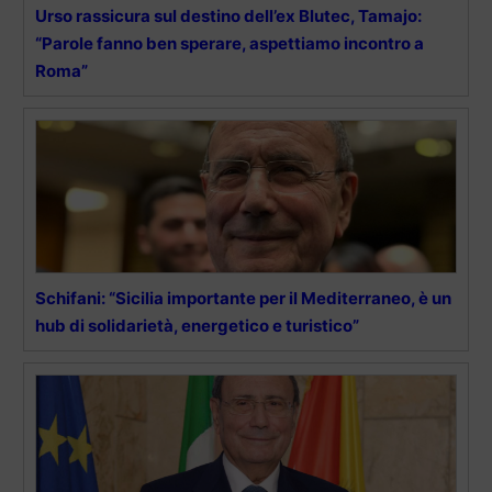
Urso rassicura sul destino dell’ex Blutec, Tamajo:
“Parole fanno ben sperare, aspettiamo incontro a
Roma”
Schifani: “Sicilia importante per il Mediterraneo, è un
hub di solidarietà, energetico e turistico”