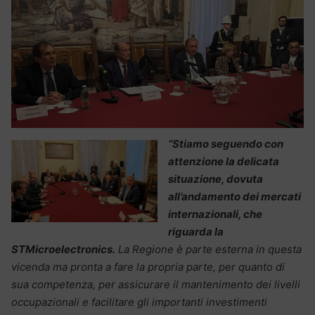
“
Stiamo seguendo con
attenzione la delicata
situazione, dovuta
all’andamento dei mercati
internazionali, che
riguarda la
STMicroelectronics.
La Regione è parte esterna in questa
vicenda ma pronta a fare la propria parte, per quanto di
sua competenza, per assicurare il mantenimento dei livelli
occupazionali e facilitare gli importanti investimenti