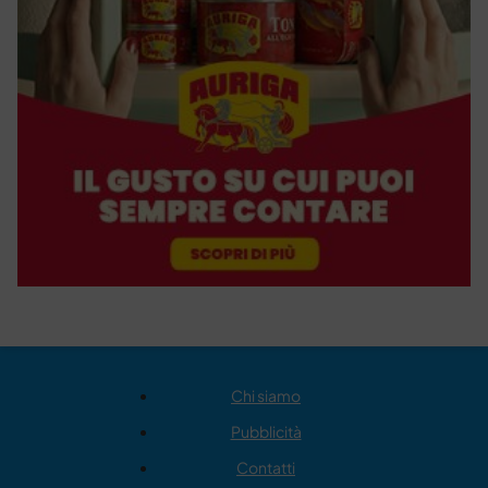
Chi siamo
Pubblicità
Contatti