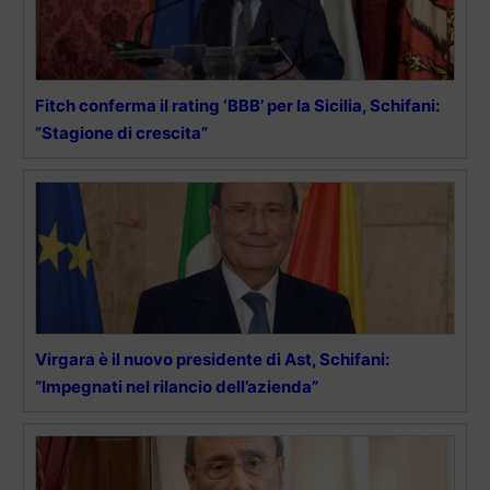
Fitch conferma il rating ‘BBB’ per la Sicilia, Schifani:
”Stagione di crescita”
Virgara è il nuovo presidente di Ast, Schifani:
“Impegnati nel rilancio dell’azienda”