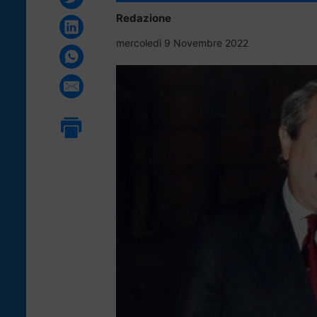
Redazione
mercoledì 9 Novembre 2022