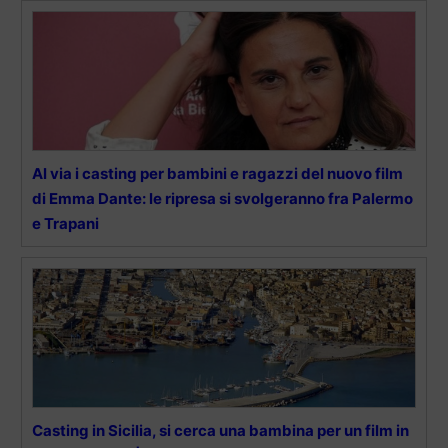
Al via i casting per bambini e ragazzi del nuovo film
di Emma Dante: le ripresa si svolgeranno fra Palermo
e Trapani
Casting in Sicilia, si cerca una bambina per un film in