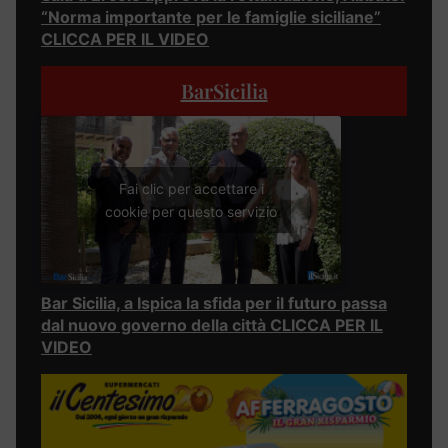
“Norma importante per le famiglie siciliane”
CLICCA PER IL VIDEO
BarSicilia
Fai clic per accettare i
cookie per questo servizio
Bar Sicilia, a Ispica la sfida per il futuro passa
dal nuovo governo della città CLICCA PER IL
VIDEO