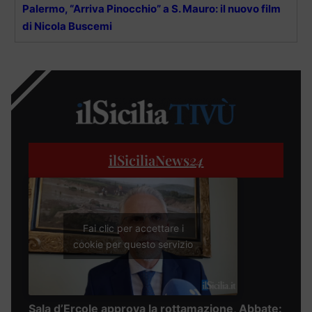
Palermo, “Arriva Pinocchio” a S. Mauro: il nuovo film
di Nicola Buscemi
ilSiciliaNews
24
Fai clic per accettare i
cookie per questo servizio
Sala d’Ercole approva la rottamazione, Abbate: