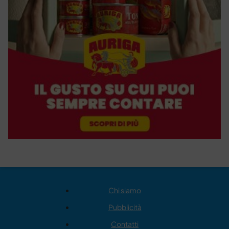
Chi siamo
Pubblicità
Contatti