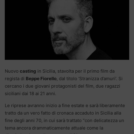
Nuovo
casting
in Sicilia, stavolta per il primo film da
regista di
Beppe Fiorello
, dal titolo ‘Stranizza d’amuri’. Si
cercano i due giovani protagonisti del film, due ragazzi
siciliani dai 18 ai 21 anni.
Le riprese avranno inizio a fine estate e sarà liberamente
tratto da un vero fatto di cronaca accaduto in Sicilia alla
fine degli anni 70, in cui sarà trattato “con delicatezza un
tema ancora drammaticamente attuale come la