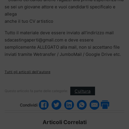
se sei un giovane attore e vuoi candidarti specificalo e
allega
anche il tuo CV artistico
Tutto il materiale deve essere inviato all’indirizzo mail
sdacastingaperti@gmail.com e deve essere
semplicemente ALLEGATO alla mail, non si accettano file
inviati tramite Wetransfer / JumboMail / Google Drive etc.
Tutti gli articoli dell'autore
Cultura
Questo articolo fa parte delle categorie:
Condividi
Articoli Correlati