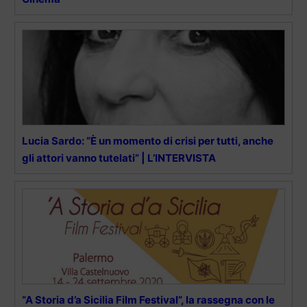
Lucia Sardo: “È un momento di crisi per tutti, anche
gli attori vanno tutelati” | L’INTERVISTA
“A Storia d’a Sicilia Film Festival”, la rassegna con le