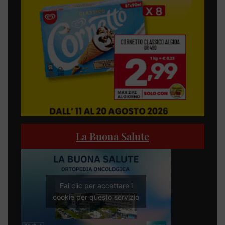
La Buona Salute
Fai clic per accettare i
cookie per questo servizio