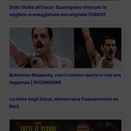
Dalla Sicilia all’Oscar: Guadagnino vince per la
migliore sceneggiatura non originale [VIDEO]
Bohemian Rhapsody, così il cinema riporta in vita una
leggenda | RECENSIONE
La notte degli Oscar, domani sera Fuocoammare su
Rai3