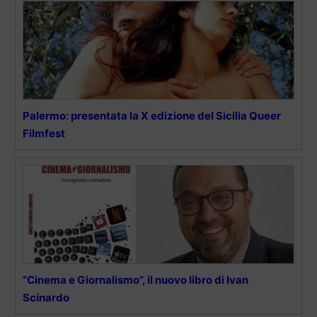
Palermo: presentata la X edizione del Sicilia Queer
Filmfest
“Cinema e Giornalismo”, il nuovo libro di Ivan
Scinardo