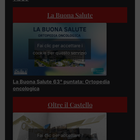
La Buona Salute
Fai clic per accettare i
cookie per questo servizio
La Buona Salute 63° puntata: Ortopedia
oncologica
Oltre il Castello
Fai clic per accettare i