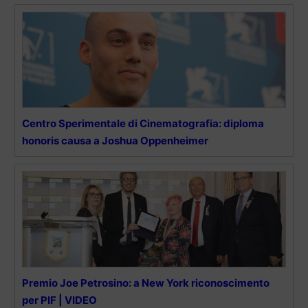
Centro Sperimentale di Cinematografia: diploma
honoris causa a Joshua Oppenheimer
Premio Joe Petrosino: a New York riconoscimento
per PIF | VIDEO