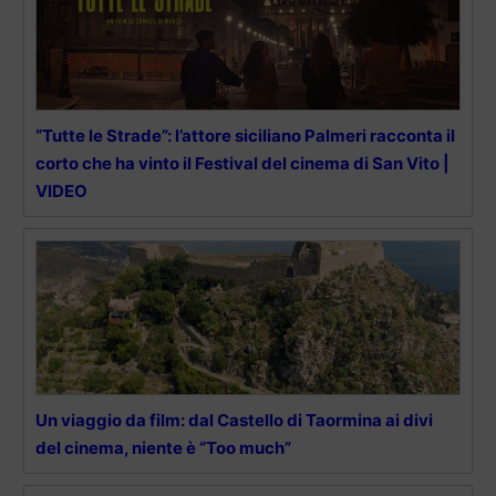
“Tutte le Strade”: l’attore siciliano Palmeri racconta il
corto che ha vinto il Festival del cinema di San Vito |
VIDEO
Un viaggio da film: dal Castello di Taormina ai divi
del cinema, niente è “Too much”