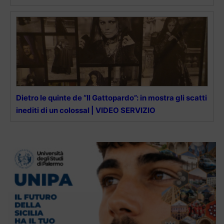
Dietro le quinte de “Il Gattopardo”: in mostra gli scatti
inediti di un colossal | VIDEO SERVIZIO