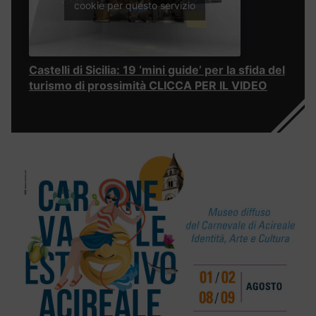
cookie per questo servizio
Castelli di Sicilia: 19 ‘mini guide’ per la sfida del
turismo di prossimità CLICCA PER IL VIDEO