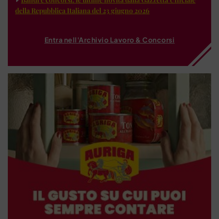
della Repubblica Italiana del 23 giugno 2026
Entra nell'Archivio Lavoro & Concorsi