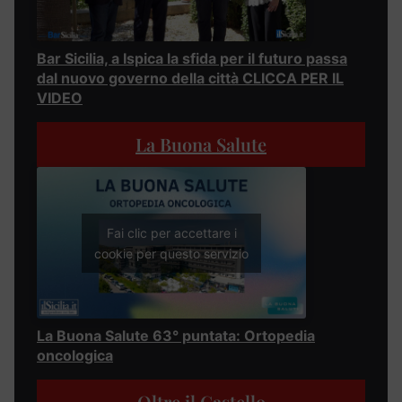
Bar Sicilia, a Ispica la sfida per il futuro passa
dal nuovo governo della città CLICCA PER IL
VIDEO
La Buona Salute
Fai clic per accettare i
cookie per questo servizio
La Buona Salute 63° puntata: Ortopedia
oncologica
Oltre il Castello