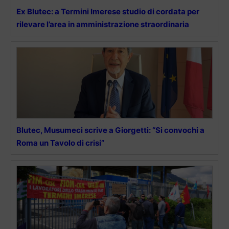
Ex Blutec: a Termini Imerese studio di cordata per
rilevare l’area in amministrazione straordinaria
Blutec, Musumeci scrive a Giorgetti: “Si convochi a
Roma un Tavolo di crisi”