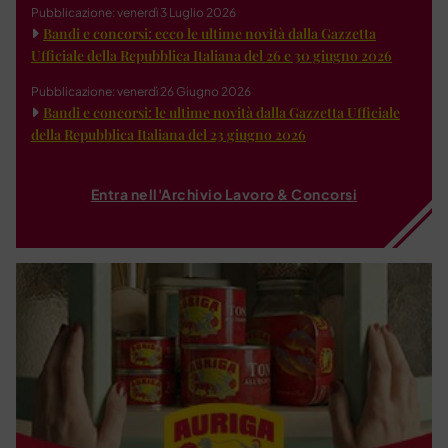
Pubblicazione: venerdì 3 Luglio 2026
Bandi e concorsi: ecco le ultime novità dalla Gazzetta
Ufficiale della Repubblica Italiana del 26 e 30 giugno 2026
Pubblicazione: venerdì 26 Giugno 2026
Bandi e concorsi: le ultime novità dalla Gazzetta Ufficiale
della Repubblica Italiana del 23 giugno 2026
Entra nell'Archivio Lavoro & Concorsi