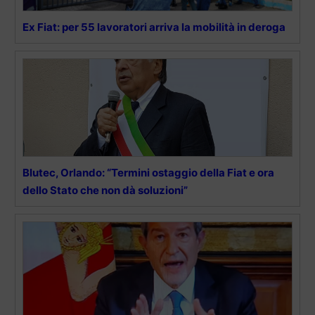
Ex Fiat: per 55 lavoratori arriva la mobilità in deroga
Blutec, Orlando: “Termini ostaggio della Fiat e ora
dello Stato che non dà soluzioni”