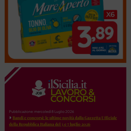
Pubblicazione: mercoledì 8 Luglio 2026
Bandi e concorsi: le ultime novità dalla Gazzetta Ufficiale
della Repubblica Italiana del 3 e 7 luglio 2026