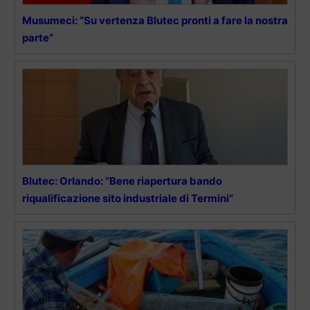
Musumeci: “Su vertenza Blutec pronti a fare la nostra
parte”
Blutec: Orlando: “Bene riapertura bando
riqualificazione sito industriale di Termini”