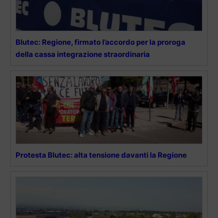
Blutec: Regione, firmato l’accordo per la proroga
della cassa integrazione straordinaria
Protesta Blutec: alta tensione davanti la Regione