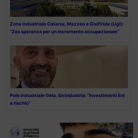
Zona industriale Catania, Mazzeo e Giuffrida (Ugl):
“Zes speranza per un incremento occupazionale”
Polo industriale Gela, Sicindustria: “Investimenti Eni
a rischio”