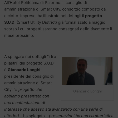
All’Hotel Politeama di Palermo il consiglio di
amministrazione di Smart City, consorzio composto da
diciotto imprese, ha illustrato nei dettagli
il progetto
S.U.D
. (Smart Utility District) già formalizzato a maggio
scorso i cui progetti saranno consegnati definitivamente il
mese prossimo.
A spiegare nei dettagli “i tre
pilastri” del progetto S.U.D.
è
Giancarlo Longhi
presidente del consiglio di
amministrazione di Smart
City: “
Il progetto che
Giancarlo Longhi
abbiamo presentato con
una manifestazione di
interesse che adesso sta avanzando con una serie di
ulteriori
– ha spiegato –
presentazioni ha una caratteristica