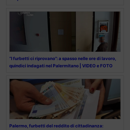
“I furbetti ci riprovano”: a spasso nelle ore di lavoro,
quindici indagati nel Palermitano | VIDEO e FOTO
Palermo, furbetti del reddito di cittadinanza: