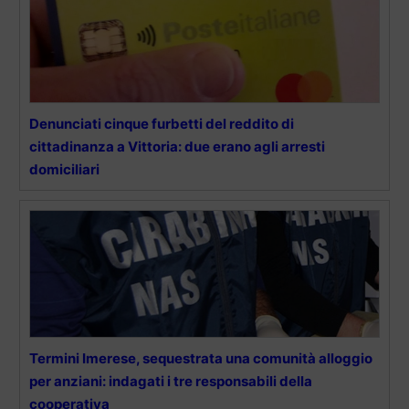
Denunciati cinque furbetti del reddito di
cittadinanza a Vittoria: due erano agli arresti
domiciliari
Termini Imerese, sequestrata una comunità alloggio
per anziani: indagati i tre responsabili della
cooperativa