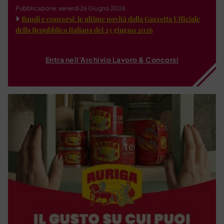
Pubblicazione: venerdì 26 Giugno 2026
Bandi e concorsi: le ultime novità dalla Gazzetta Ufficiale
della Repubblica Italiana del 23 giugno 2026
Entra nell'Archivio Lavoro & Concorsi