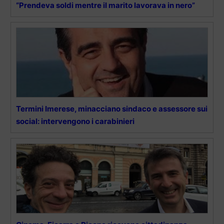
“Prendeva soldi mentre il marito lavorava in nero”
Termini Imerese, minacciano sindaco e assessore sui
social: intervengono i carabinieri