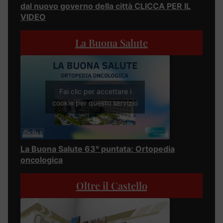
dal nuovo governo della città CLICCA PER IL
VIDEO
La Buona Salute
Fai clic per accettare i
cookie per questo servizio
La Buona Salute 63° puntata: Ortopedia
oncologica
Oltre il Castello