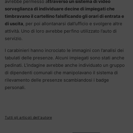
avrebbe permesso a
ttraverso un sistema di video
sorveglianza di individuare decine di impiegati che
timbravano il cartellino falsificando gli orari di entrata e
di uscita
, per poi allontanarsi dall’ufficio e svolgere altre
attività. Uno di loro avrebbe perfino utilizzato l’auto di
servizio.
I carabinieri hanno incrociato le immagini con l’analisi dei
tabulati delle presenze. Alcuni impiegati sono stati anche
pedinati. L’indagine avrebbe anche individuato un gruppo
di dipendenti comunali che manipolavano il sistema di
rilevamento delle presenze scambiandosi i badge
personali.
Tutti gli articoli dell'autore