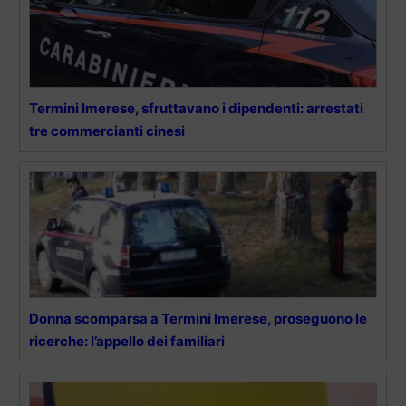
Termini Imerese, sfruttavano i dipendenti: arrestati
tre commercianti cinesi
Donna scomparsa a Termini Imerese, proseguono le
ricerche: l’appello dei familiari