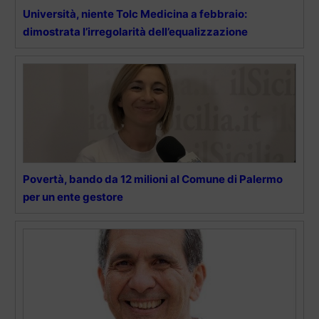
Università, niente Tolc Medicina a febbraio:
dimostrata l’irregolarità dell’equalizzazione
Povertà, bando da 12 milioni al Comune di Palermo
per un ente gestore