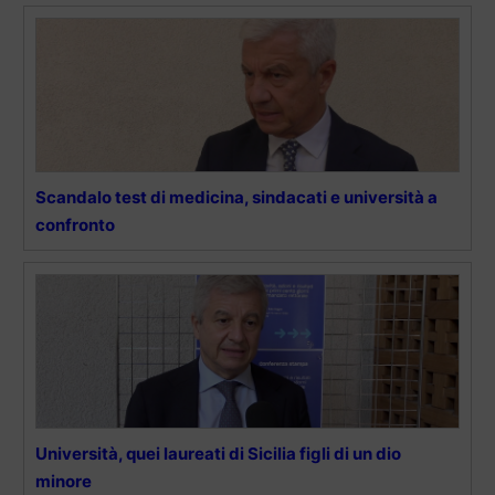
Scandalo test di medicina, sindacati e università a
confronto
Università, quei laureati di Sicilia figli di un dio
minore