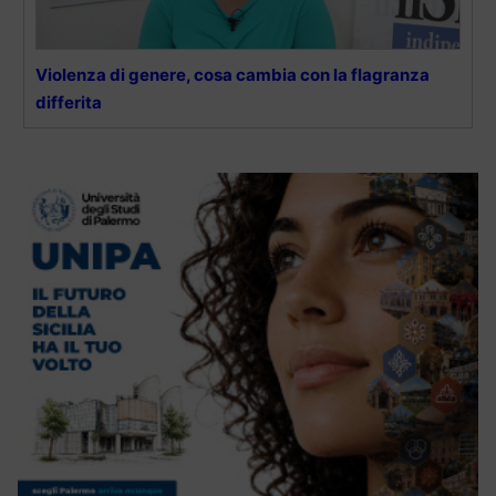
Violenza di genere, cosa cambia con la flagranza
differita