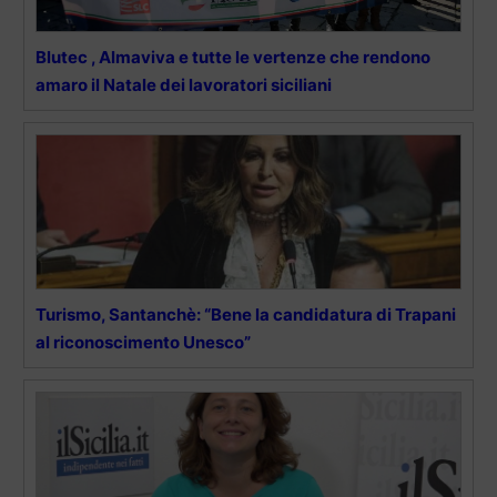
Blutec , Almaviva e tutte le vertenze che rendono
amaro il Natale dei lavoratori siciliani
Turismo, Santanchè: “Bene la candidatura di Trapani
al riconoscimento Unesco”