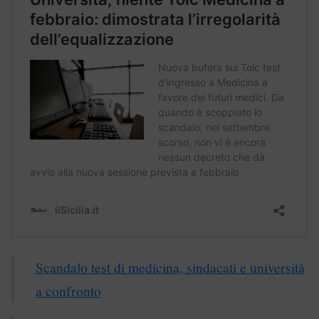
Scandalo test di medicina, sindacati e università
a confronto