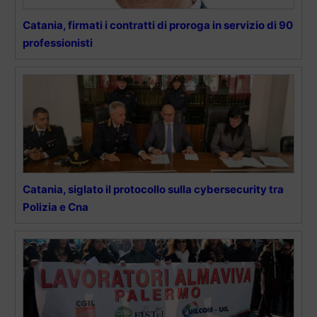
Catania, firmati i contratti di proroga in servizio di 90
professionisti
Catania, siglato il protocollo sulla cybersecurity tra
Polizia e Cna