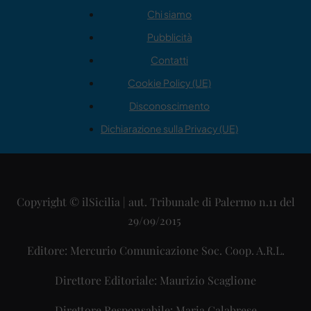
Chi siamo
Pubblicità
Contatti
Cookie Policy (UE)
Disconoscimento
Dichiarazione sulla Privacy (UE)
Copyright © ilSicilia | aut. Tribunale di Palermo n.11 del
29/09/2015
Editore: Mercurio Comunicazione Soc. Coop. A.R.L.
Direttore Editoriale: Maurizio Scaglione
Direttore Responsabile: Maria Calabrese