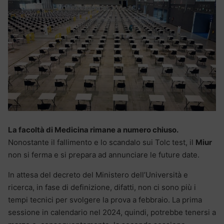
La facoltà di Medicina rimane a numero chiuso.
Nonostante il fallimento e lo scandalo sui Tolc test, il
Miur
non si ferma e si prepara ad annunciare le future date.
In attesa del decreto del Ministero dell’Università e
ricerca, in fase di definizione, difatti, non ci sono più i
tempi tecnici per svolgere la prova a febbraio. La prima
sessione in calendario nel 2024, quindi, potrebbe tenersi a