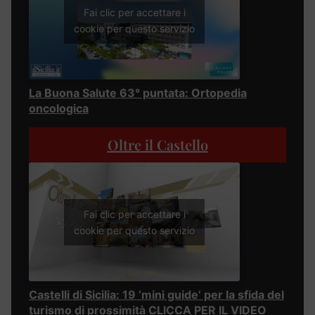
Fai clic per accettare i
cookie per questo servizio
La Buona Salute 63° puntata: Ortopedia
oncologica
Oltre il Castello
Fai clic per accettare i
cookie per questo servizio
Castelli di Sicilia: 19 ‘mini guide’ per la sfida del
turismo di prossimità CLICCA PER IL VIDEO