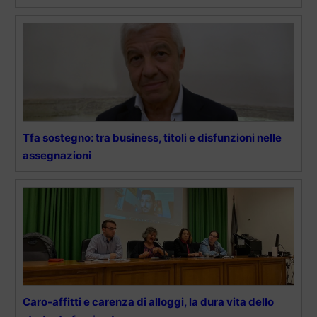
Tfa sostegno: tra business, titoli e disfunzioni nelle
assegnazioni
Caro-affitti e carenza di alloggi, la dura vita dello