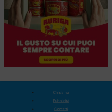
Chi siamo
Pubblicità
Contatti