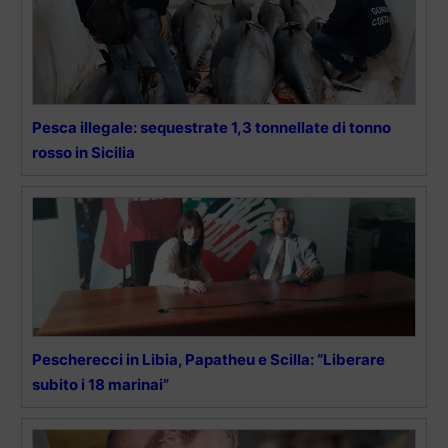
Pesca illegale: sequestrate 1,3 tonnellate di tonno
rosso in Sicilia
Pescherecci in Libia, Papatheu e Scilla: “Liberare
subito i 18 marinai”