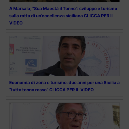
A Marsala, “Sua Maestà il Tonno”: sviluppo e turismo
sulla rotta di un’eccellenza siciliana CLICCA PER IL
VIDEO
Economia di zona e turismo: due anni per una Sicilia a
“tutto tonno rosso” CLICCA PER IL VIDEO