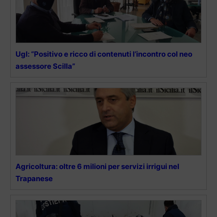
Ugl: “Positivo e ricco di contenuti l’incontro col neo
assessore Scilla”
Agricoltura: oltre 6 milioni per servizi irrigui nel
Trapanese