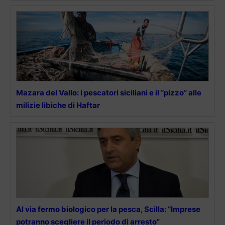
Mazara del Vallo: i pescatori siciliani e il “pizzo” alle
milizie libiche di Haftar
Al via fermo biologico per la pesca, Scilla: “Imprese
potranno scegliere il periodo di arresto”