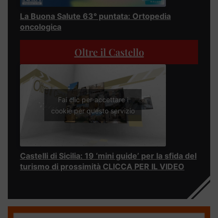
La Buona Salute 63° puntata: Ortopedia
oncologica
Oltre il Castello
Fai clic per accettare i
cookie per questo servizio
Castelli di Sicilia: 19 ‘mini guide’ per la sfida del
turismo di prossimità CLICCA PER IL VIDEO