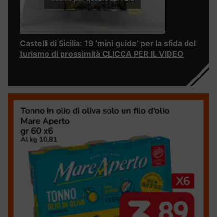
Castelli di Sicilia: 19 ‘mini guide’ per la sfida del
turismo di prossimità CLICCA PER IL VIDEO