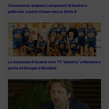
Coronavirus: sospesi i campionati di basket e
pallavolo, a porte chiuse mezza Serie A
La nazionale di basket over 75 “debutta” a Messina e
punta ad Europei e Mondiali