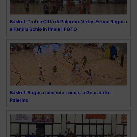
Basket, Trofeo Città di Palermo: Virtus Eirene Ragusa
e Famila Schio in finale | FOTO
Basket: Ragusa schianta Lucca, la Geas batte
Palermo