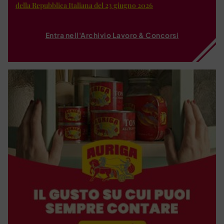
della Repubblica Italiana del 23 giugno 2026
Entra nell'Archivio Lavoro & Concorsi