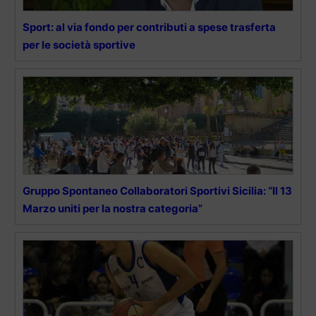
Sport: al via fondo per contributi a spese trasferta
per le società sportive
Gruppo Spontaneo Collaboratori Sportivi Sicilia: “Il 13
Marzo uniti per la nostra categoria”