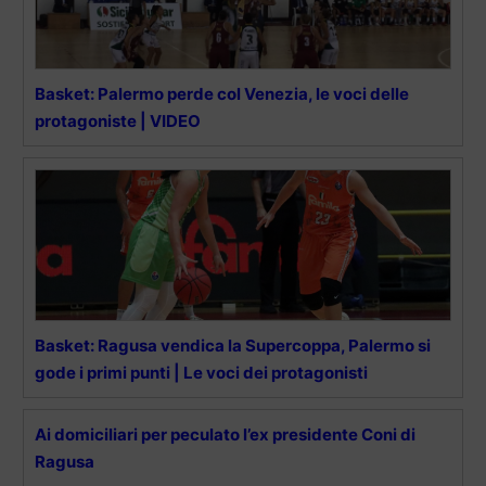
Basket: Palermo perde col Venezia, le voci delle
protagoniste | VIDEO
Basket: Ragusa vendica la Supercoppa, Palermo si
gode i primi punti | Le voci dei protagonisti
Ai domiciliari per peculato l’ex presidente Coni di
Ragusa