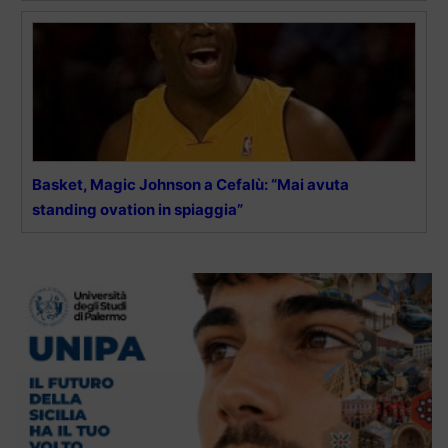
Basket, Magic Johnson a Cefalù: “Mai avuta
standing ovation in spiaggia”