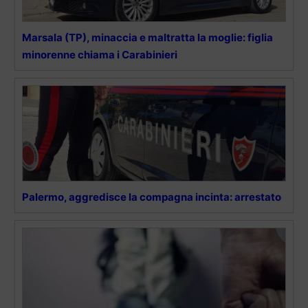
Marsala (TP), minaccia e maltratta la moglie: figlia
minorenne chiama i Carabinieri
Palermo, aggredisce la compagna incinta: arrestato