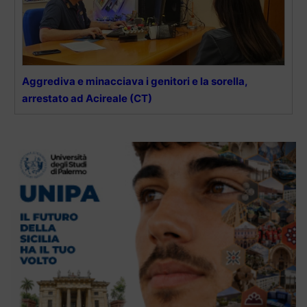
Aggrediva e minacciava i genitori e la sorella,
arrestato ad Acireale (CT)