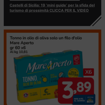
Castelli di Sicilia: 19 ‘mini guide’ per la sfida del
turismo di prossimità CLICCA PER IL VIDEO