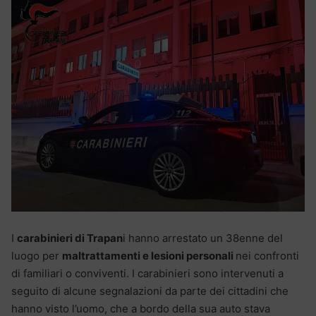
I
carabinieri di Trapan
i hanno arrestato un 38enne del
luogo per
maltrattamenti e lesioni personali
nei confronti
di familiari o conviventi. I carabinieri sono intervenuti a
seguito di alcune segnalazioni da parte dei cittadini che
hanno visto l’uomo, che a bordo della sua auto stava