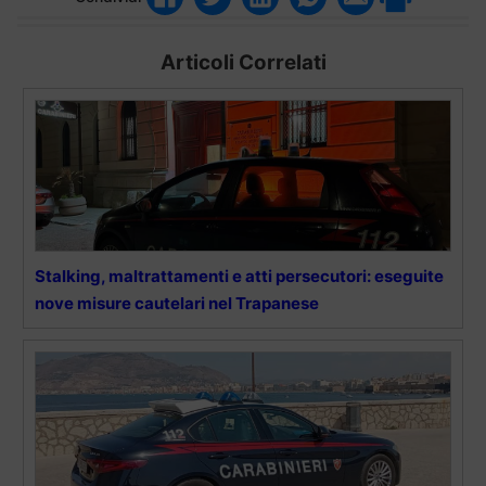
Articoli Correlati
Stalking, maltrattamenti e atti persecutori: eseguite
nove misure cautelari nel Trapanese