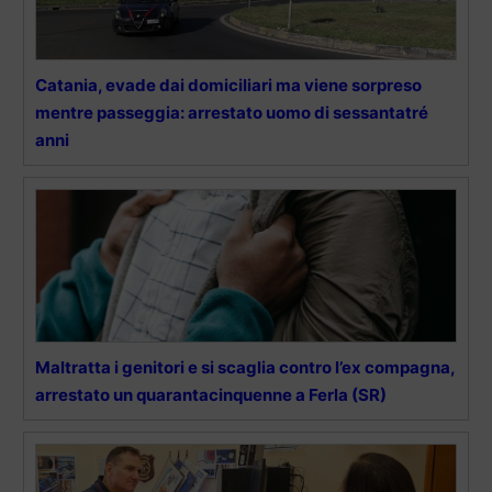
Catania, evade dai domiciliari ma viene sorpreso
mentre passeggia: arrestato uomo di sessantatré
anni
Maltratta i genitori e si scaglia contro l’ex compagna,
arrestato un quarantacinquenne a Ferla (SR)