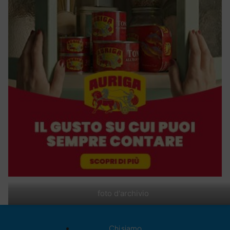
foto d'archivio
Chi siamo