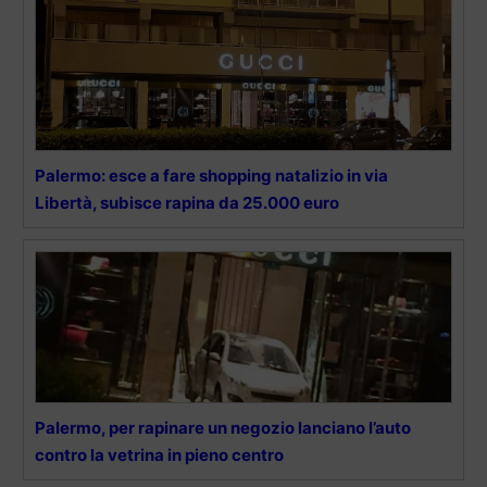
Palermo: esce a fare shopping natalizio in via
Libertà, subisce rapina da 25.000 euro
Palermo, per rapinare un negozio lanciano l’auto
contro la vetrina in pieno centro