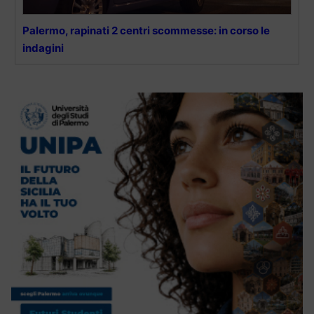
Palermo, rapinati 2 centri scommesse: in corso le
indagini