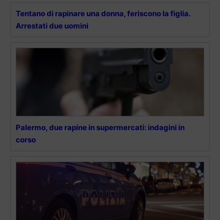
Tentano di rapinare una donna, feriscono la figlia.
Arrestati due uomini
Palermo, due rapine in supermercati: indagini in
corso