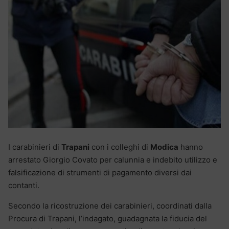
I carabinieri di
Trapani
con i colleghi di
Modica
hanno
arrestato Giorgio Covato per calunnia e indebito utilizzo e
falsificazione di strumenti di pagamento diversi dai
contanti.
Secondo la ricostruzione dei carabinieri, coordinati dalla
Procura di Trapani, l’indagato, guadagnata la fiducia del