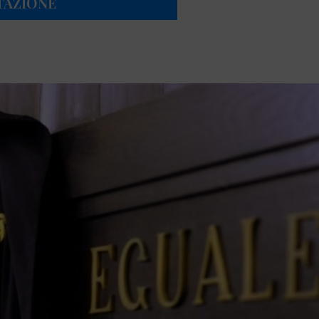
TAZIONE