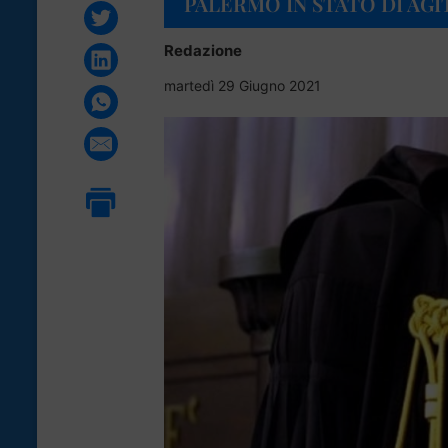
PALERMO IN STATO DI AGI
Redazione
martedì 29 Giugno 2021