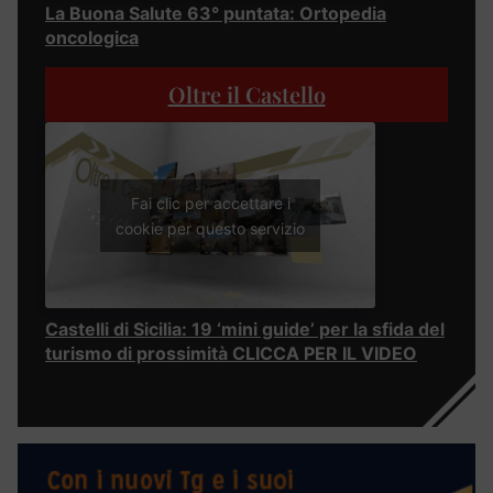
La Buona Salute 63° puntata: Ortopedia
oncologica
Oltre il Castello
Fai clic per accettare i
cookie per questo servizio
Castelli di Sicilia: 19 ‘mini guide’ per la sfida del
turismo di prossimità CLICCA PER IL VIDEO