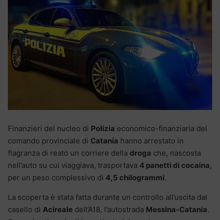
Finanzieri del nucleo di
Polizia
economico-finanziaria del
comando provinciale di
Catania
hanno arrestato in
flagranza di reato un corriere della
droga
che, nascosta
nell’auto su cui viaggiava, trasportava
4 panetti di cocaina
,
per un peso complessivo di
4,5 chilogrammi
.
La scoperta è stata fatta durante un controllo all’uscita dal
casello di
Acireale
dell’A18, l’autostrada
Messina-Catania
.