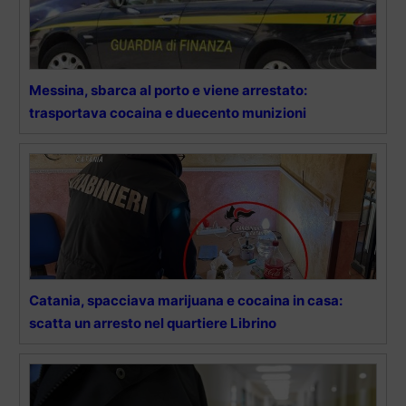
Messina, sbarca al porto e viene arrestato:
trasportava cocaina e duecento munizioni
Catania, spacciava marijuana e cocaina in casa:
scatta un arresto nel quartiere Librino