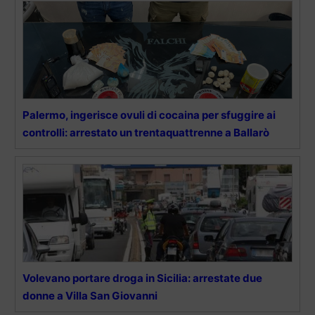
Palermo, ingerisce ovuli di cocaina per sfuggire ai
controlli: arrestato un trentaquattrenne a Ballarò
Volevano portare droga in Sicilia: arrestate due
donne a Villa San Giovanni