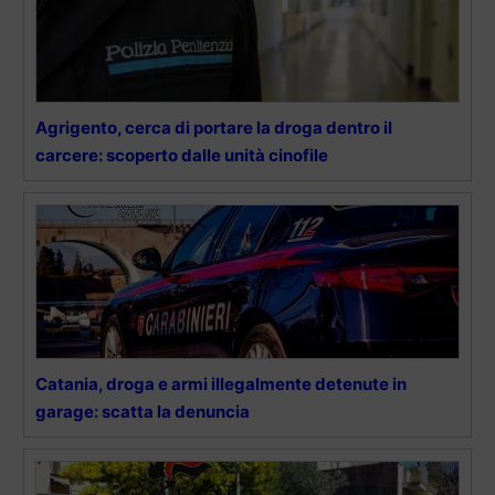
Agrigento, cerca di portare la droga dentro il
carcere: scoperto dalle unità cinofile
Catania, droga e armi illegalmente detenute in
garage: scatta la denuncia