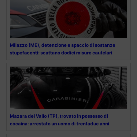
Milazzo (ME), detenzione e spaccio di sostanze
stupefacenti: scattano dodici misure cautelari
Mazara del Vallo (TP), trovato in possesso di
cocaina: arrestato un uomo di trentadue anni