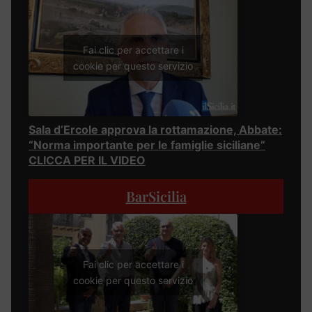
Fai clic per accettare i
cookie per questo servizio
Sala d’Ercole approva la rottamazione, Abbate:
“Norma importante per le famiglie siciliane”
CLICCA PER IL VIDEO
BarSicilia
Fai clic per accettare i
cookie per questo servizio