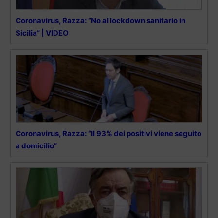
Coronavirus, Razza: “No al lockdown sanitario in
Sicilia” | VIDEO
Coronavirus, Razza: “Il 93% dei positivi viene seguito
a domicilio”