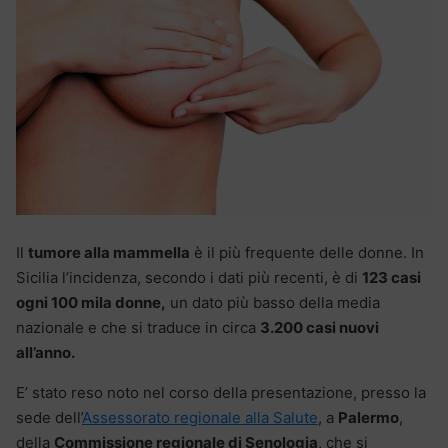
Il
tumore alla mammella
è il più frequente delle donne. In
Sicilia l’incidenza, secondo i dati più recenti, è di
123 casi
ogni 100 mila donne,
un dato più basso della media
nazionale e che si traduce in circa
3.200 casi nuovi
all’anno.
E’ stato reso noto nel corso della presentazione, presso la
sede dell’
Assessorato regionale alla Salute
, a
Palermo
,
della
Commissione regionale di Senologia
, che si