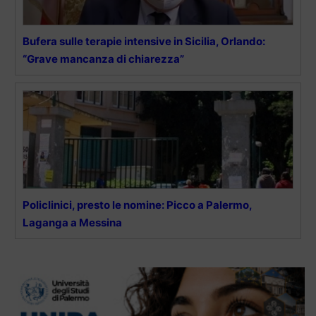
Bufera sulle terapie intensive in Sicilia, Orlando:
“Grave mancanza di chiarezza”
Policlinici, presto le nomine: Picco a Palermo,
Laganga a Messina