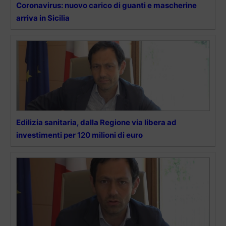
Coronavirus: nuovo carico di guanti e mascherine
arriva in Sicilia
Edilizia sanitaria, dalla Regione via libera ad
investimenti per 120 milioni di euro