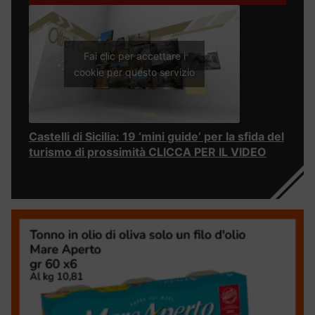
Fai clic per accettare i
cookie per questo servizio
Castelli di Sicilia: 19 ‘mini guide’ per la sfida del
turismo di prossimità CLICCA PER IL VIDEO