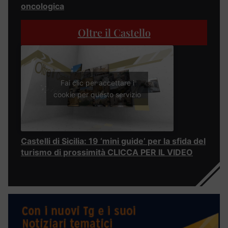
oncologica
Oltre il Castello
Fai clic per accettare i
cookie per questo servizio
Castelli di Sicilia: 19 ‘mini guide’ per la sfida del
turismo di prossimità CLICCA PER IL VIDEO