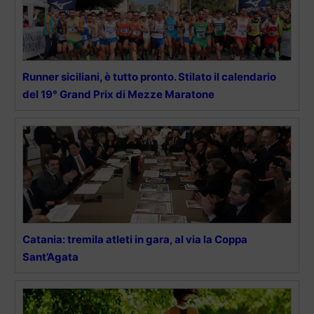
Runner siciliani, è tutto pronto. Stilato il calendario
del 19° Grand Prix di Mezze Maratone
Catania: tremila atleti in gara, al via la Coppa
Sant’Agata