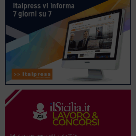
Pubblicazione: mercoledì 8 Luglio 2026