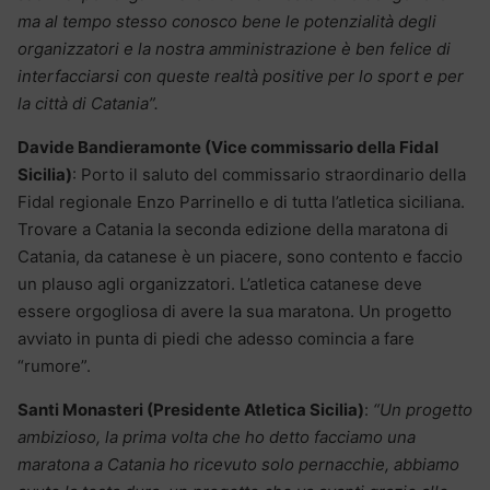
ma al tempo stesso conosco bene le potenzialità degli
organizzatori e la nostra amministrazione è ben felice di
interfacciarsi con queste realtà positive per lo sport e per
la città di Catania”.
Davide Bandieramonte (Vice commissario della Fidal
Sicilia)
: Porto il saluto del commissario straordinario della
Fidal regionale Enzo Parrinello e di tutta l’atletica siciliana.
Trovare a Catania la seconda edizione della maratona di
Catania, da catanese è un piacere, sono contento e faccio
un plauso agli organizzatori. L’atletica catanese deve
essere orgogliosa di avere la sua maratona. Un progetto
avviato in punta di piedi che adesso comincia a fare
“rumore”.
Santi Monasteri (Presidente Atletica Sicilia)
:
“Un progetto
ambizioso, la prima volta che ho detto facciamo una
maratona a Catania ho ricevuto solo pernacchie, abbiamo