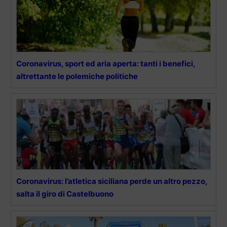
Coronavirus, sport ed aria aperta: tanti i benefici,
altrettante le polemiche politiche
Coronavirus: l’atletica siciliana perde un altro pezzo,
salta il giro di Castelbuono