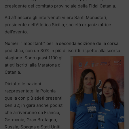
presidente del comitato provinciale della Fidal Catania.
Ad affiancare gli intervenuti vi era Santi Monasteri,
presidente dell’Atletica Sicilia, società organizzatrice
dell’evento.
Numeri “importanti” per la seconda edizione della corsa
podistica, con un 30% in più di iscritti rispetto alla scorsa
stagione. Sono
quasi 1100 gli
atleti iscritti alla Maratona di
Catania.
Diciotto le nazioni
rappresentate, la Polonia
quella con più atleti presenti,
ben 32; in gara anche podisti
che arriveranno da Francia,
Germania, Gran Bretagna,
Russia, Spagna e Stati Uniti.