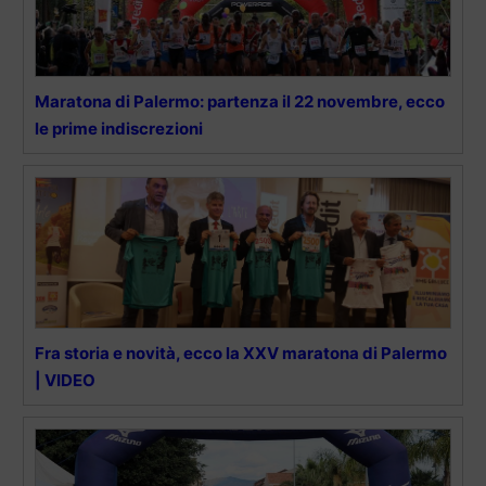
Maratona di Palermo: partenza il 22 novembre, ecco
le prime indiscrezioni
Fra storia e novità, ecco la XXV maratona di Palermo
| VIDEO