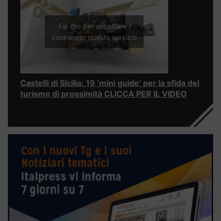
Fai clic per accettare i
cookie per questo servizio
Castelli di Sicilia: 19 ‘mini guide’ per la sfida del
turismo di prossimità CLICCA PER IL VIDEO