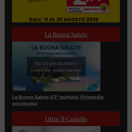
La Buona Salute
Fai clic per accettare i
cookie per questo servizio
La Buona Salute 63° puntata: Ortopedia
oncologica
Oltre il Castello