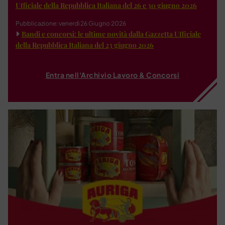
Ufficiale della Repubblica Italiana del 26 e 30 giugno 2026
Pubblicazione: venerdì 26 Giugno 2026
Bandi e concorsi: le ultime novità dalla Gazzetta Ufficiale
della Repubblica Italiana del 23 giugno 2026
Entra nell'Archivio Lavoro & Concorsi