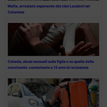
Mafia, arrestato esponente del clan Laudani nel
Catanese
Catania, abusi sessuali sulla figlia e su quella della
convivente: condannato a 13 anni di reclusione