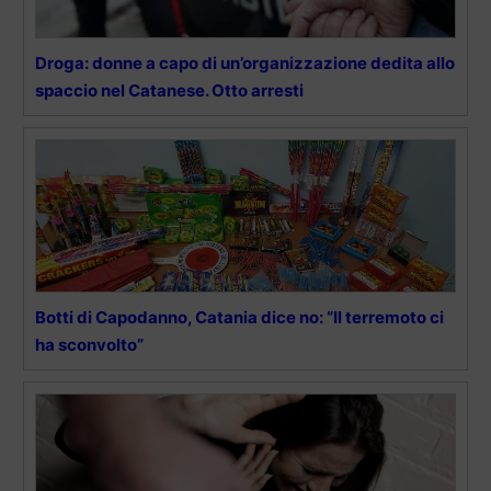
Droga: donne a capo di un’organizzazione dedita allo
spaccio nel Catanese. Otto arresti
Botti di Capodanno, Catania dice no: “Il terremoto ci
ha sconvolto”