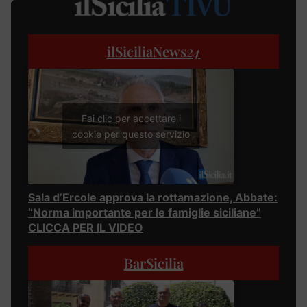
ilSiciliaNews
24
Fai clic per accettare i
cookie per questo servizio
Sala d’Ercole approva la rottamazione, Abbate:
“Norma importante per le famiglie siciliane”
CLICCA PER IL VIDEO
BarSicilia