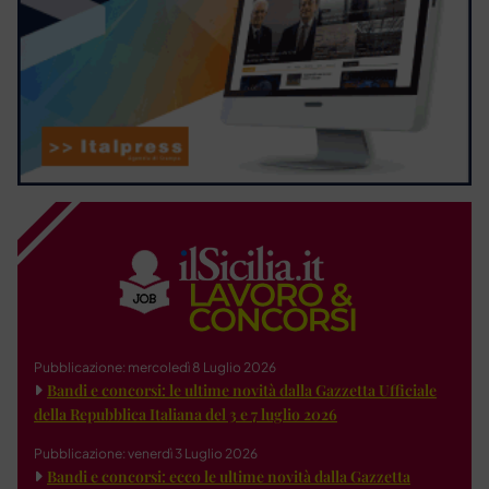
Pubblicazione: mercoledì 8 Luglio 2026
Bandi e concorsi: le ultime novità dalla Gazzetta Ufficiale
della Repubblica Italiana del 3 e 7 luglio 2026
Pubblicazione: venerdì 3 Luglio 2026
Bandi e concorsi: ecco le ultime novità dalla Gazzetta