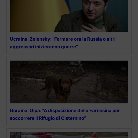
Ucraina, Zelensky: “Fermare ora la Russia o altri
aggressori inizieranno guerre”
Ucraina, Oipa: “A disposizione della Farnesina per
soccorrere il Rifugio di Cisternino”