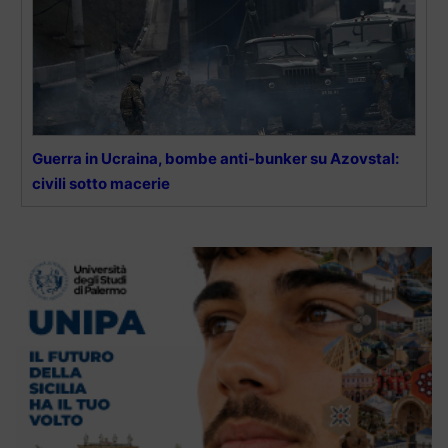
Guerra in Ucraina, bombe anti-bunker su Azovstal:
civili sotto macerie