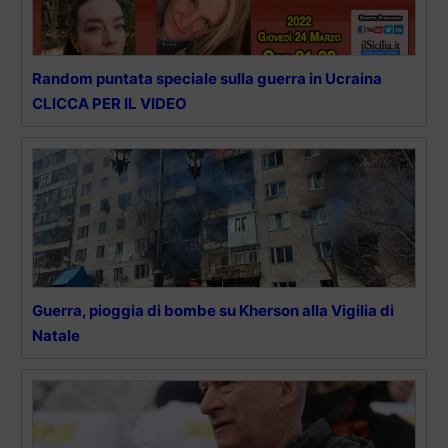
Random puntata speciale sulla guerra in Ucraina
CLICCA PER IL VIDEO
Guerra, pioggia di bombe su Kherson alla Vigilia di
Natale