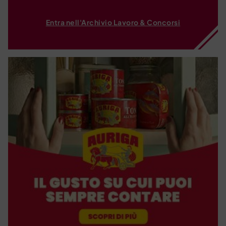
Entra nell'Archivio Lavoro & Concorsi