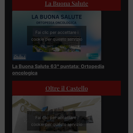
La Buona Salute
Fai clic per accettare i
cookie per questo servizio
La Buona Salute 63° puntata: Ortopedia
oncologica
Oltre il Castello
Fai clic per accettare i
cookie per questo servizio