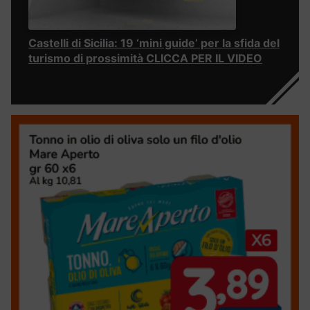
Castelli di Sicilia: 19 ‘mini guide’ per la sfida del
turismo di prossimità CLICCA PER IL VIDEO