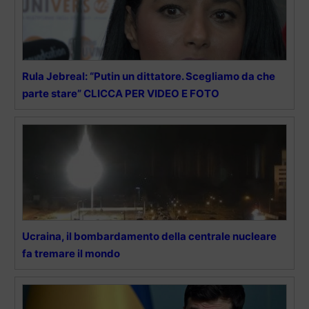
Rula Jebreal: “Putin un dittatore. Scegliamo da che
parte stare” CLICCA PER VIDEO E FOTO
Ucraina, il bombardamento della centrale nucleare
fa tremare il mondo