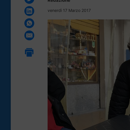
Redazione
venerdì 17 Marzo 2017