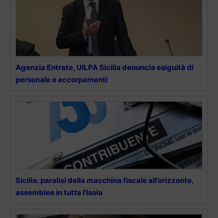
Agenzia Entrate, UILPA Sicilia denuncia esiguità di
personale e accorpamenti
Sicilia: paralisi della macchina fiscale all’orizzonte,
assemblee in tutta l’Isola