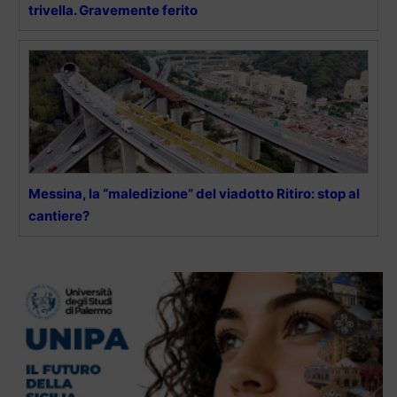
trivella. Gravemente ferito
Messina, la “maledizione” del viadotto Ritiro: stop al
cantiere?