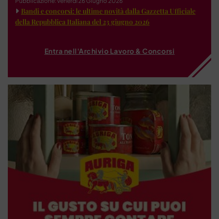
Pubblicazione: venerdì 26 Giugno 2026
Bandi e concorsi: le ultime novità dalla Gazzetta Ufficiale
della Repubblica Italiana del 23 giugno 2026
Entra nell'Archivio Lavoro & Concorsi