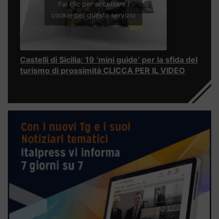
Fai clic per accettare i
cookie per questo servizio
Castelli di Sicilia: 19 ‘mini guide’ per la sfida del
turismo di prossimità CLICCA PER IL VIDEO