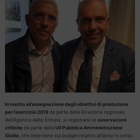
In merito all’assegnazione degli obiettivi di produzione
per l’esercizio 2019
da parte della Direzione regionale
dell’Agenzia delle Entrate, si registrano le
osservazioni
critiche
da parte della
Uil Pubblica Amministrazione
Sicilia
, che interviene sul budget relativo all’anno in corso.