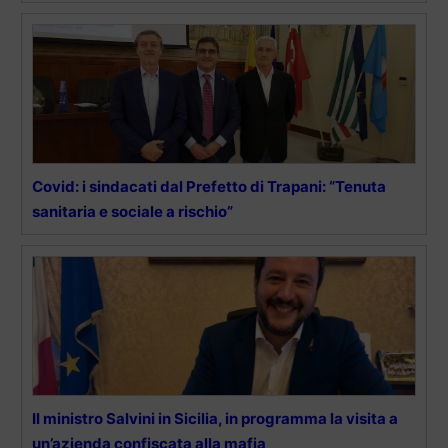
Covid: i sindacati dal Prefetto di Trapani: “Tenuta
sanitaria e sociale a rischio”
Il ministro Salvini in Sicilia, in programma la visita a
un’azienda confiscata alla mafia