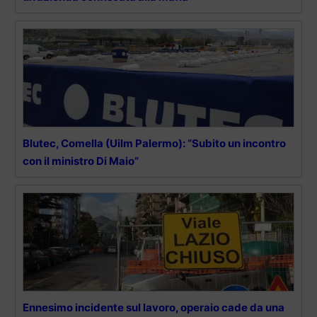
Blutec, Comella (Uilm Palermo): “Subito un incontro
con il ministro Di Maio”
Ennesimo incidente sul lavoro, operaio cade da una