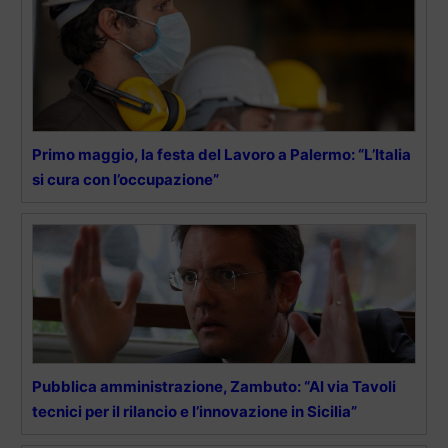
Primo maggio, la festa del Lavoro a Palermo: “L’Italia
si cura con l’occupazione”
Pubblica amministrazione, Zambuto: “Al via Tavoli
tecnici per il rilancio e l’innovazione in Sicilia”