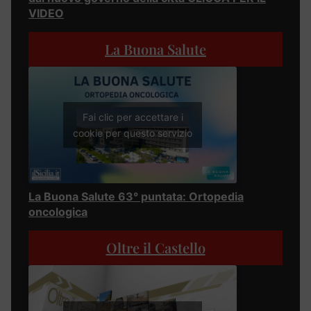
VIDEO
La Buona Salute
Fai clic per accettare i
cookie per questo servizio
La Buona Salute 63° puntata: Ortopedia
oncologica
Oltre il Castello