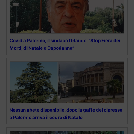
Covid a Palermo, il sindaco Orlando: “Stop Fiera dei
Morti, di Natale e Capodanno”
Nessun abete disponibile, dopo la gaffe del cipresso
a Palermo arriva il cedro di Natale