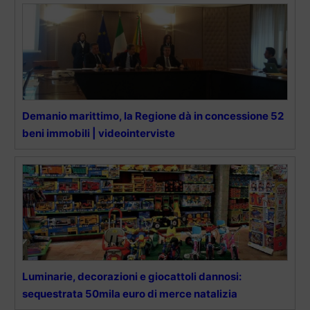
Demanio marittimo, la Regione dà in concessione 52
beni immobili | videointerviste
Luminarie, decorazioni e giocattoli dannosi:
sequestrata 50mila euro di merce natalizia