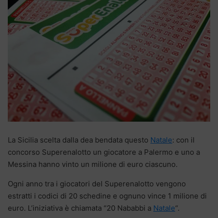
La Sicilia scelta dalla dea bendata questo
Natale
: con il
concorso Superenalotto un giocatore a Palermo e uno a
Messina hanno vinto un milione di euro ciascuno.
Ogni anno tra i giocatori del Superenalotto vengono
estratti i codici di 20 schedine e ognuno vince 1 milione di
euro. L’iniziativa è chiamata “20 Nababbi a
Natale
“.