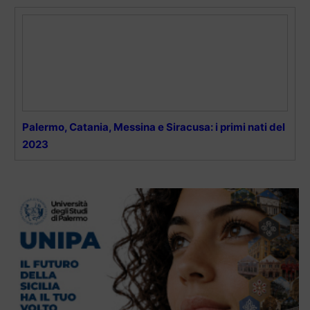
Palermo, Catania, Messina e Siracusa: i primi nati del
2023