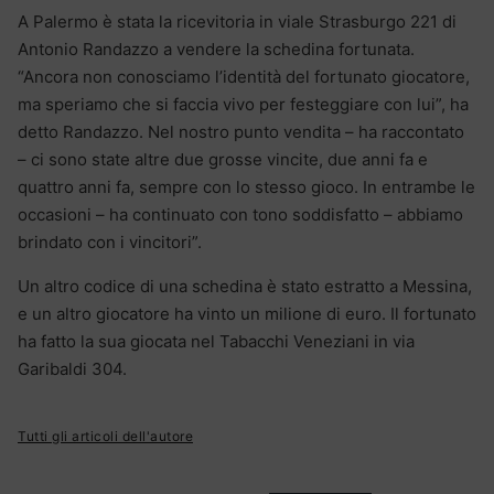
A Palermo è stata la ricevitoria in viale Strasburgo 221 di
Antonio Randazzo a vendere la schedina fortunata.
“Ancora non conosciamo l’identità del fortunato giocatore,
ma speriamo che si faccia vivo per festeggiare con lui”, ha
detto Randazzo. Nel nostro punto vendita – ha raccontato
– ci sono state altre due grosse vincite, due anni fa e
quattro anni fa, sempre con lo stesso gioco. In entrambe le
occasioni – ha continuato con tono soddisfatto – abbiamo
brindato con i vincitori”.
Un altro codice di una schedina è stato estratto a Messina,
e un altro giocatore ha vinto un milione di euro. Il fortunato
ha fatto la sua giocata nel Tabacchi Veneziani in via
Garibaldi 304.
Tutti gli articoli dell'autore