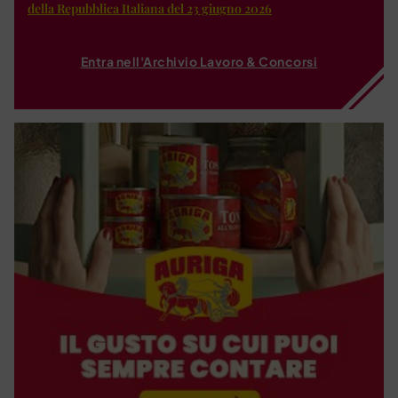
della Repubblica Italiana del 23 giugno 2026
Entra nell'Archivio Lavoro & Concorsi