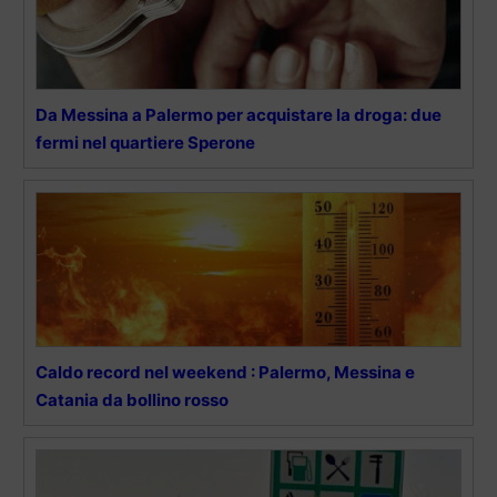
Da Messina a Palermo per acquistare la droga: due
fermi nel quartiere Sperone
Caldo record nel weekend : Palermo, Messina e
Catania da bollino rosso