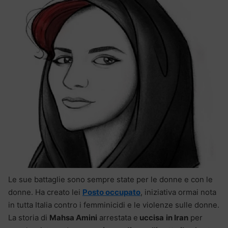
Le sue battaglie sono sempre state per le donne e con le
donne. Ha creato lei
Posto occupato
, iniziativa ormai nota
in tutta Italia contro i femminicidi e le violenze sulle donne.
La storia di
Mahsa Amini
arrestata e
uccisa
in Iran
per