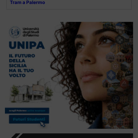
Tram a Palermo