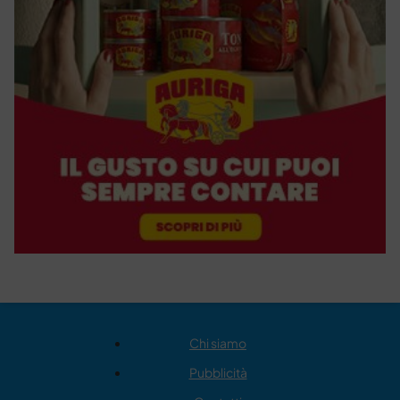
Chi siamo
Pubblicità