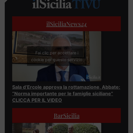
ilSiciliaNews
24
Fai clic per accettare i
cookie per questo servizio
Sala d’Ercole approva la rottamazione, Abbate:
“Norma importante per le famiglie siciliane”
CLICCA PER IL VIDEO
BarSicilia