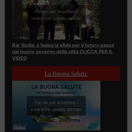
Fai clic per accettare i
cookie per questo servizio
Bar Sicilia, a Ispica la sfida per il futuro passa
dal nuovo governo della città CLICCA PER IL
VIDEO
La Buona Salute
Fai clic per accettare i
cookie per questo servizio