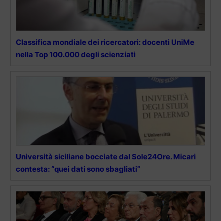
Classifica mondiale dei ricercatori: docenti UniMe
nella Top 100.000 degli scienziati
Università siciliane bocciate dal Sole24Ore. Micari
contesta: “quei dati sono sbagliati”