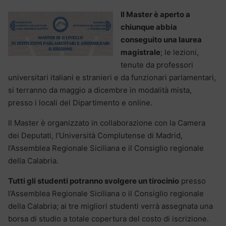
Il Master è aperto a
chiunque abbia
conseguito una laurea
magistrale
; le lezioni,
tenute da professori
universitari italiani e stranieri e da funzionari parlamentari,
si terranno da maggio a dicembre in modalità mista,
presso i locali del Dipartimento e online.
Il Master è organizzato in collaborazione con la Camera
dei Deputati, l’Università Complutense di Madrid,
l’Assemblea Regionale Siciliana e il Consiglio regionale
della Calabria.
Tutti gli studenti potranno svolgere un tirocinio
presso
l’Assemblea Regionale Siciliana o il Consiglio regionale
della Calabria; ai tre migliori studenti verrà assegnata una
borsa di studio a totale copertura del costo di iscrizione.