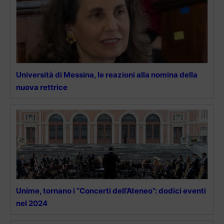
Università di Messina, le reazioni alla nomina della
nuova rettrice
Unime, tornano i “Concerti dell’Ateneo”: dodici eventi
nel 2024