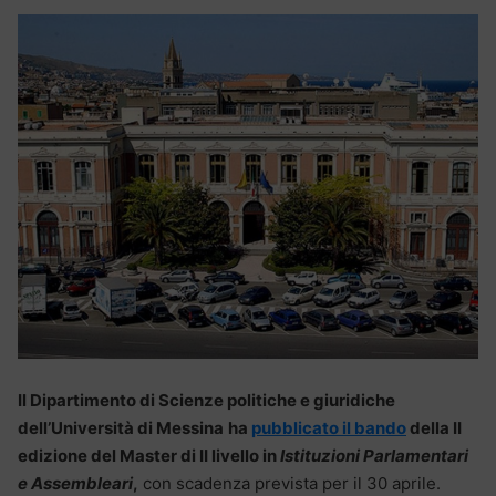
Il Dipartimento di Scienze politiche e giuridiche
dell’Università di Messina
ha
pubblicato il bando
della II
edizione del Master di II livello in
Istituzioni Parlamentari
e Assembleari
,
con scadenza prevista per il 30 aprile.