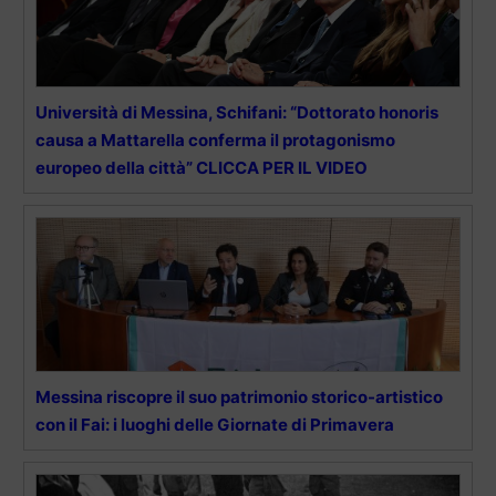
Università di Messina, Schifani: “Dottorato honoris
causa a Mattarella conferma il protagonismo
europeo della città” CLICCA PER IL VIDEO
Messina riscopre il suo patrimonio storico-artistico
con il Fai: i luoghi delle Giornate di Primavera