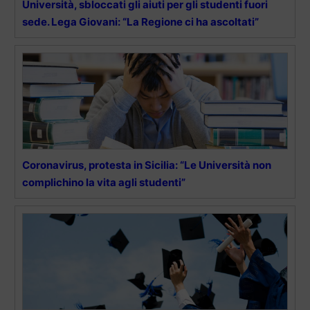
Università, sbloccati gli aiuti per gli studenti fuori
sede. Lega Giovani: “La Regione ci ha ascoltati”
Coronavirus, protesta in Sicilia: “Le Università non
complichino la vita agli studenti”