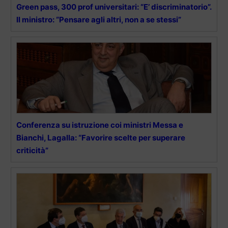
Green pass, 300 prof universitari: “E’ discriminatorio”.
Il ministro: “Pensare agli altri, non a se stessi”
Conferenza su istruzione coi ministri Messa e
Bianchi, Lagalla: “Favorire scelte per superare
criticità”