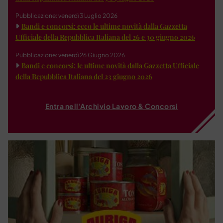
Pubblicazione: venerdì 3 Luglio 2026
Bandi e concorsi: ecco le ultime novità dalla Gazzetta
Ufficiale della Repubblica Italiana del 26 e 30 giugno 2026
Pubblicazione: venerdì 26 Giugno 2026
Bandi e concorsi: le ultime novità dalla Gazzetta Ufficiale
della Repubblica Italiana del 23 giugno 2026
Entra nell'Archivio Lavoro & Concorsi