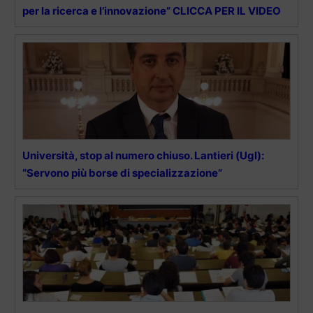
per la ricerca e l’innovazione” CLICCA PER IL VIDEO
Università, stop al numero chiuso. Lantieri (Ugl):
“Servono più borse di specializzazione”