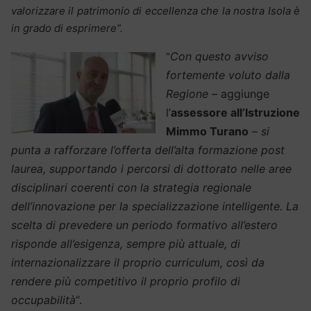
valorizzare il patrimonio di eccellenza che la nostra Isola è
in grado di esprimere”.
Con questo avviso
“
fortemente voluto dalla
Regione
– aggiunge
l’
assessore all’Istruzione
Mimmo Turano
–
si
punta a rafforzare l’offerta dell’alta formazione post
laurea, supportando i percorsi di dottorato nelle aree
disciplinari coerenti con la strategia regionale
dell’innovazione per la specializzazione intelligente. La
scelta di prevedere un periodo formativo all’estero
risponde all’esigenza, sempre più attuale, di
internazionalizzare il proprio curriculum, così da
rendere più competitivo il proprio profilo di
occupabilità
“.