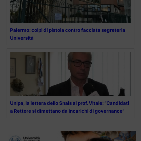
Palermo: colpi di pistola contro facciata segreteria
Università
Unipa, la lettera dello Snals al prof. Vitale: “Candidati
a Rettore si dimettano da incarichi di governance”