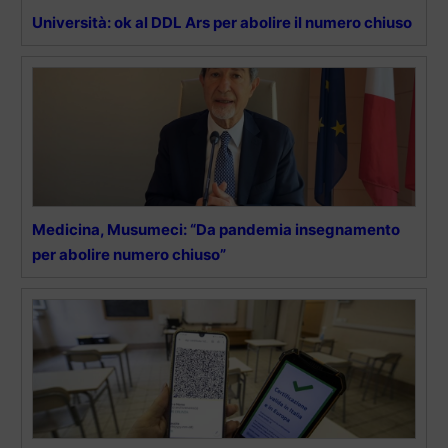
Università: ok al DDL Ars per abolire il numero chiuso
Medicina, Musumeci: “Da pandemia insegnamento
per abolire numero chiuso”