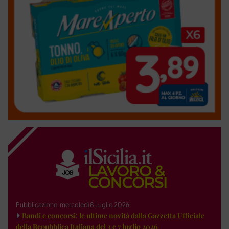
Pubblicazione: mercoledì 8 Luglio 2026
Bandi e concorsi: le ultime novità dalla Gazzetta Ufficiale
della Repubblica Italiana del 3 e 7 luglio 2026