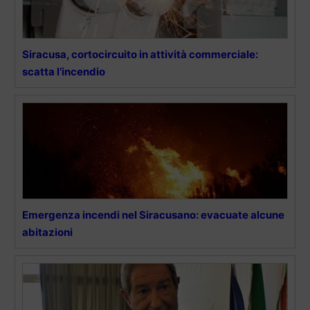
Siracusa, cortocircuito in attività commerciale:
scatta l’incendio
Emergenza incendi nel Siracusano: evacuate alcune
abitazioni