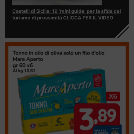
Castelli di Sicilia: 19 ‘mini guide’ per la sfida del
turismo di prossimità CLICCA PER IL VIDEO