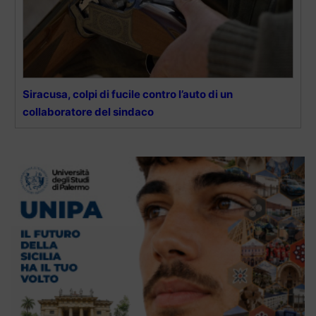
Siracusa, colpi di fucile contro l’auto di un
collaboratore del sindaco