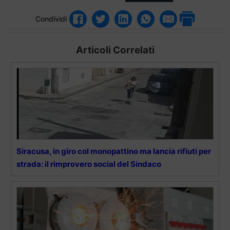
Condividi
Articoli Correlati
Siracusa, in giro col monopattino ma lancia rifiuti per
strada: il rimprovero social del Sindaco