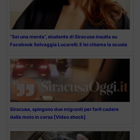
“Sei una merda”, studente di Siracusa insulta su
Facebook Selvaggia Lucarelli. E lei chiama la scuola
Siracusa, spingono due migranti per farli cadere
dalla moto in corsa [Video shock]