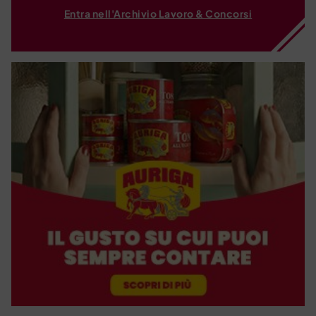
Entra nell'Archivio Lavoro & Concorsi