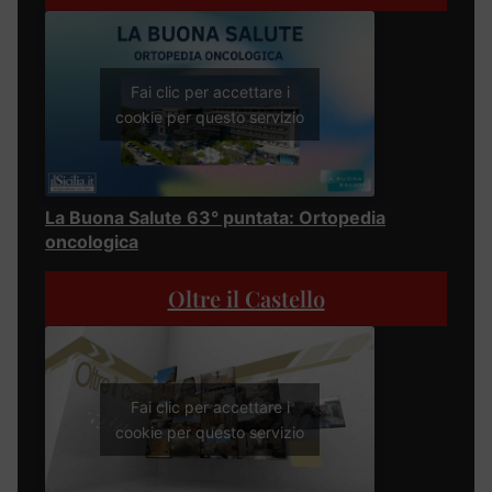
Fai clic per accettare i
cookie per questo servizio
La Buona Salute 63° puntata: Ortopedia
oncologica
Oltre il Castello
Fai clic per accettare i
cookie per questo servizio