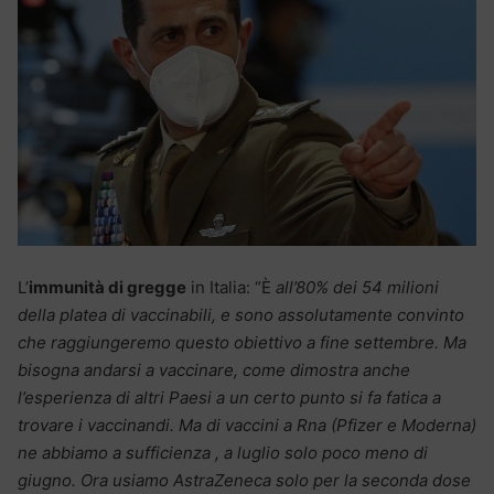
L’
immunità di gregge
in Italia: “È
all’80% dei 54 milioni
della platea di vaccinabili, e sono assolutamente convinto
che raggiungeremo questo obiettivo a fine settembre. Ma
bisogna andarsi a vaccinare, come dimostra anche
l’esperienza di altri Paesi a un certo punto si fa fatica a
trovare i vaccinandi. Ma di vaccini a Rna (Pfizer e Moderna)
ne abbiamo a sufficienza , a luglio solo poco meno di
giugno. Ora usiamo AstraZeneca solo per la seconda dose