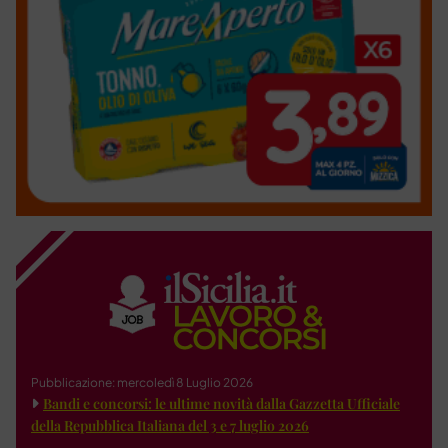
Pubblicazione: mercoledì 8 Luglio 2026
Bandi e concorsi: le ultime novità dalla Gazzetta Ufficiale
della Repubblica Italiana del 3 e 7 luglio 2026