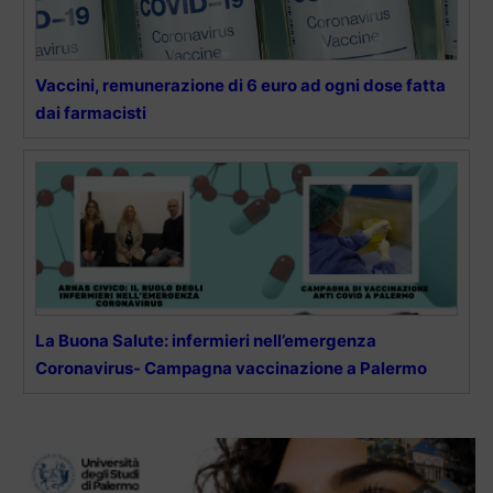
Vaccini, remunerazione di 6 euro ad ogni dose fatta
dai farmacisti
La Buona Salute: infermieri nell’emergenza
Coronavirus- Campagna vaccinazione a Palermo