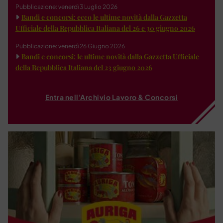
Pubblicazione: venerdì 3 Luglio 2026
Bandi e concorsi: ecco le ultime novità dalla Gazzetta
Ufficiale della Repubblica Italiana del 26 e 30 giugno 2026
Pubblicazione: venerdì 26 Giugno 2026
Bandi e concorsi: le ultime novità dalla Gazzetta Ufficiale
della Repubblica Italiana del 23 giugno 2026
Entra nell'Archivio Lavoro & Concorsi