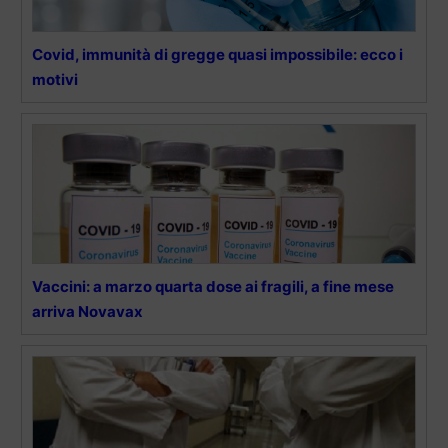
Covid, immunità di gregge quasi impossibile: ecco i
motivi
Vaccini: a marzo quarta dose ai fragili, a fine mese
arriva Novavax