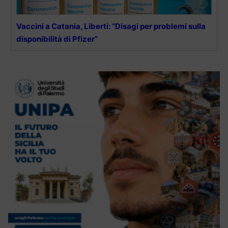
Vaccini a Catania, Liberti: “Disagi per problemi sulla
disponibilità di Pfizer”