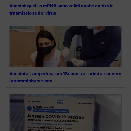
Vaccini: quelli a mRNA sono validi anche contro la
trasmissione del virus
Vaccini a Lampedusa: un 18enne tra i primi a ricevere
la somministrazione