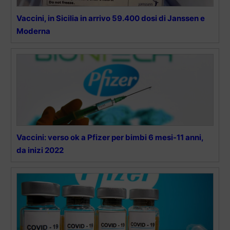
Vaccini, in Sicilia in arrivo 59.400 dosi di Janssen e
Moderna
Vaccini: verso ok a Pfizer per bimbi 6 mesi-11 anni,
da inizi 2022