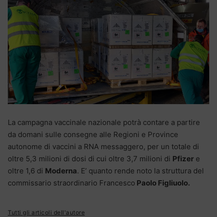
La campagna vaccinale nazionale potrà contare a partire
da domani sulle consegne alle Regioni e Province
autonome di vaccini a RNA messaggero, per un totale di
oltre 5,3 milioni di dosi di cui oltre 3,7 milioni di
Pfizer
e
oltre 1,6 di
Moderna
. E’ quanto rende noto la struttura del
commissario straordinario Francesco
Paolo Figliuolo.
Tutti gli articoli dell'autore