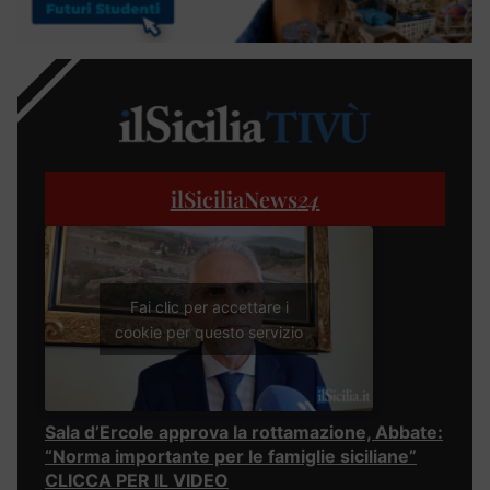
ilSiciliaNews
24
Fai clic per accettare i
cookie per questo servizio
Sala d’Ercole approva la rottamazione, Abbate:
“Norma importante per le famiglie siciliane”
CLICCA PER IL VIDEO