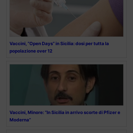
Vaccini, “Open Days” in Sicilia: dosi per tutta la
popolazione over 12
Vaccini, Minore: “In Sicilia in arrivo scorte di Pfizer e
Moderna”