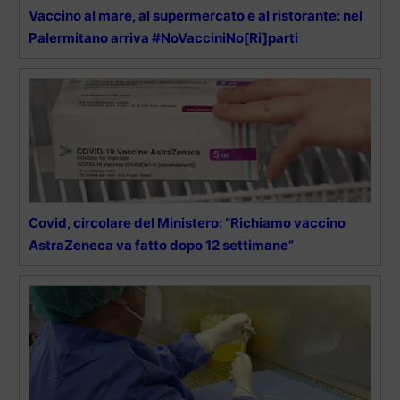
Vaccino al mare, al supermercato e al ristorante: nel
Palermitano arriva #NoVacciniNo[Ri]parti
Covid, circolare del Ministero: “Richiamo vaccino
AstraZeneca va fatto dopo 12 settimane”