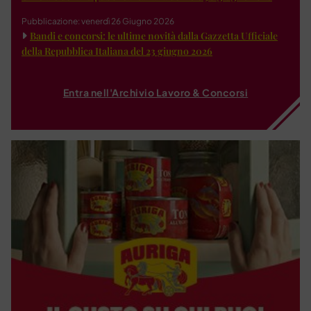
Pubblicazione: venerdì 26 Giugno 2026
Bandi e concorsi: le ultime novità dalla Gazzetta Ufficiale
della Repubblica Italiana del 23 giugno 2026
Entra nell'Archivio Lavoro & Concorsi