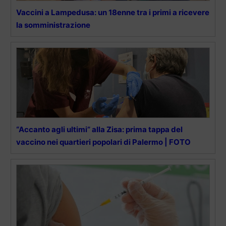
Vaccini a Lampedusa: un 18enne tra i primi a ricevere
la somministrazione
“Accanto agli ultimi” alla Zisa: prima tappa del
vaccino nei quartieri popolari di Palermo | FOTO