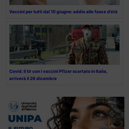
Vaccini per tutti dal 10 giugno: addio alle fasce d’età
Covid: il tir con i vaccini Pfizer scortato in Italia,
arriverà il 26 dicembre