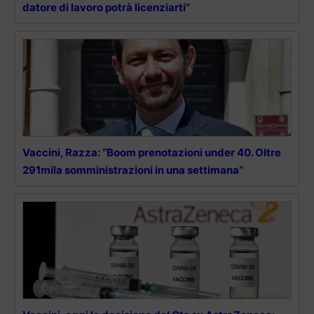
datore di lavoro potrà licenziarti”
Vaccini, Razza: “Boom prenotazioni under 40. Oltre
291mila somministrazioni in una settimana”