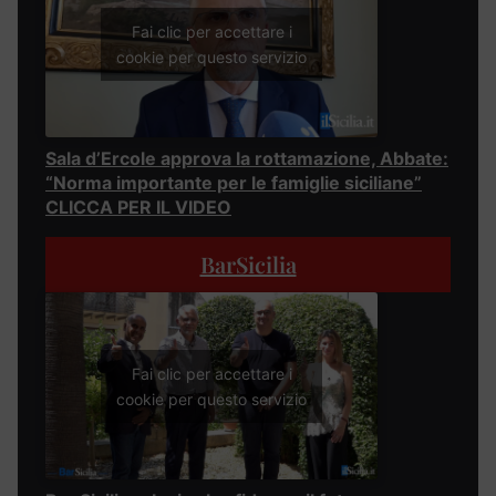
Fai clic per accettare i
cookie per questo servizio
Sala d’Ercole approva la rottamazione, Abbate:
“Norma importante per le famiglie siciliane”
CLICCA PER IL VIDEO
BarSicilia
Fai clic per accettare i
cookie per questo servizio