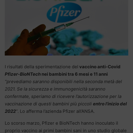
I risultati della sperimentazione del
vaccino anti-Covid
Pfizer-BioNTech
nei bambini tra 6 mesi e 11 anni
“prevediamo saranno disponibili nella seconda metà del
2021. Se la sicurezza e immunogenicità saranno
confermate, speriamo di ricevere l’autorizzazione per la
vaccinazione di questi bambini più piccoli
entro l’inizio del
2022
“
. Lo afferma l’azienda Pfizer all’ANSA.
Lo scorso marzo, Pfizer e BioNTech hanno inoculato il
proprio vaccino ai primi bambini sani in uno studio globale