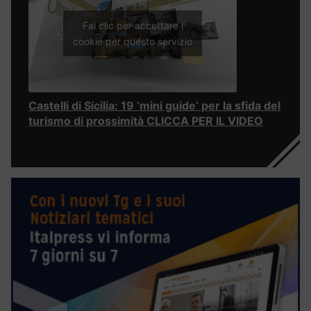
Fai clic per accettare i
cookie per questo servizio
Castelli di Sicilia: 19 ‘mini guide’ per la sfida del
turismo di prossimità CLICCA PER IL VIDEO