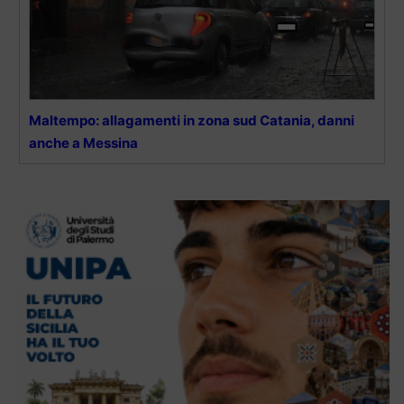
Maltempo: allagamenti in zona sud Catania, danni
anche a Messina