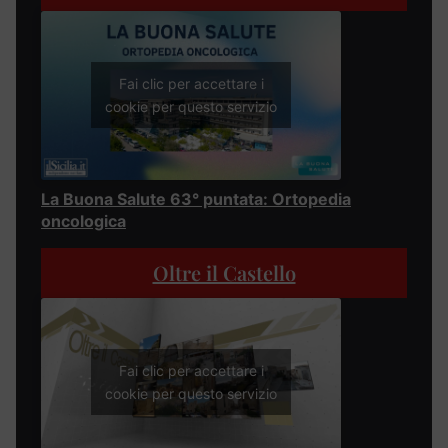
Fai clic per accettare i
cookie per questo servizio
La Buona Salute 63° puntata: Ortopedia
oncologica
Oltre il Castello
Fai clic per accettare i
cookie per questo servizio