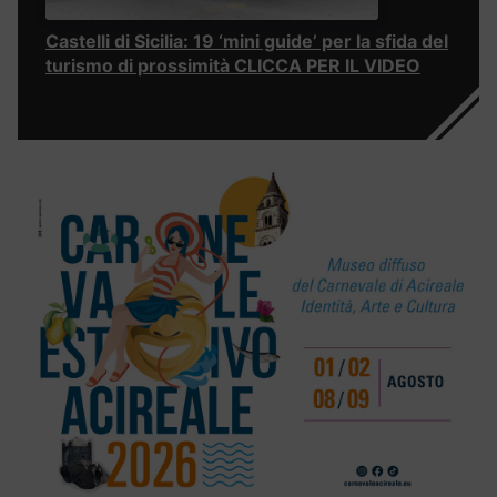
Castelli di Sicilia: 19 ‘mini guide’ per la sfida del
turismo di prossimità CLICCA PER IL VIDEO