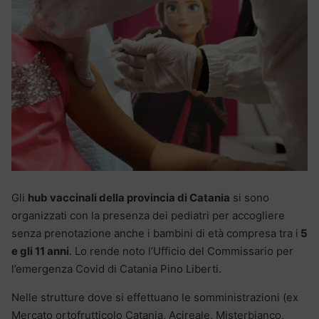
Gli
hub vaccinali della provincia di Catania
si sono
organizzati con la presenza dei pediatri per accogliere
senza prenotazione anche i bambini di età compresa tra i
5
e gli 11 anni
. Lo rende noto l’Ufficio del Commissario per
l’emergenza Covid di Catania Pino Liberti.
Nelle strutture dove si effettuano le somministrazioni (ex
Mercato ortofrutticolo Catania, Acireale, Misterbianco,