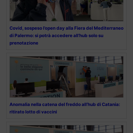
Covid, sospeso l’open day alla Fiera del Mediterraneo
di Palermo: si potrà accedere all’hub solo su
prenotazione
Anomalia nella catena del freddo all’hub di Catania:
ritirato lotto di vaccini