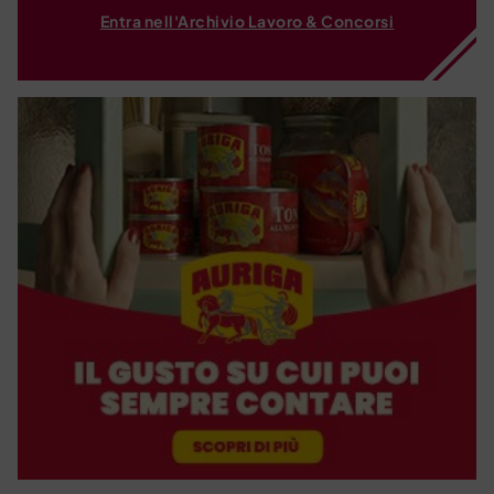
Entra nell'Archivio Lavoro & Concorsi