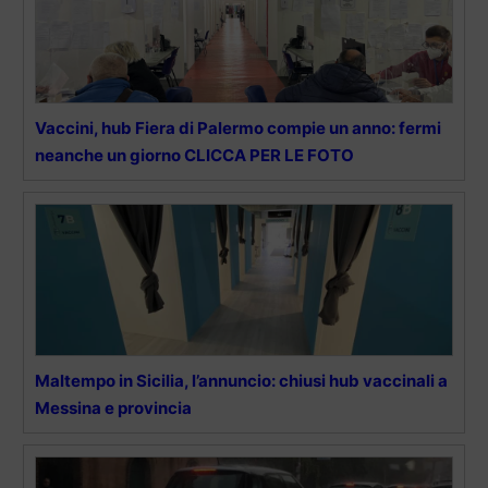
Vaccini, hub Fiera di Palermo compie un anno: fermi
neanche un giorno CLICCA PER LE FOTO
Maltempo in Sicilia, l’annuncio: chiusi hub vaccinali a
Messina e provincia