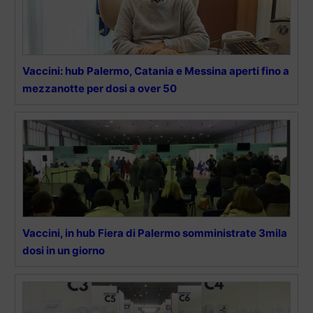
Vaccini: hub Palermo, Catania e Messina aperti fino a
mezzanotte per dosi a over 50
Vaccini, in hub Fiera di Palermo somministrate 3mila
dosi in un giorno