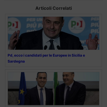
Articoli Correlati
Pd, ecco i candidati per le Europee in Sicilia e
Sardegna