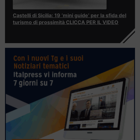
Castelli di Sicilia: 19 ‘mini guide’ per la sfida del
turismo di prossimità CLICCA PER IL VIDEO