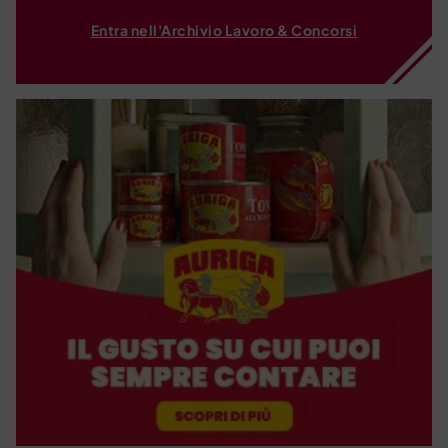
Entra nell'Archivio Lavoro & Concorsi