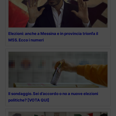
Elezioni: anche a Messina e in provincia trionfa il
M5S. Ecco i numeri
Il sondaggio. Sei d’accordo o no a nuove elezioni
politiche? [VOTA QUI]