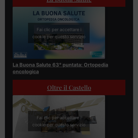
Fai clic per accettare i
cookie per questo servizio
La Buona Salute 63° puntata: Ortopedia
oncologica
Oltre il Castello
Fai clic per accettare i
cookie per questo servizio