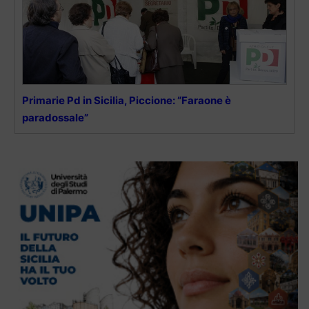
Primarie Pd in Sicilia, Piccione: “Faraone è
paradossale”