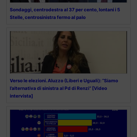
Sondaggi, centrodestra al 37 per cento, lontani i 5
Stelle, centrosinistra fermo al palo
Verso le elezioni. Aluzzo (Liberi e Uguali): “Siamo
l’alternativa di sinistra al Pd di Renzi” [Video
intervista]