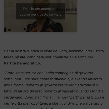
Fai clic per accettare i
cookie per questo servizio
Per la nostra rubrica in vista del voto, abbiamo intervistato
Mila Spicola
, candidata plurinominale a Palermo per il
Partito Democratico.
“Sono stata per tre anni nella compagine di governo
–
sottolinea –
sia pure come formichinia, e avendo lavorato
alle riforme, rispetto ai governi precedenti stavolta si è
fatto un lavoro diverso rispetto al passato quando i fondi si
perdevano. Sono stati firmati i famosi “patti” per la Sicilia e
per le città metropolitane. Il che vuol dire che arriveranno