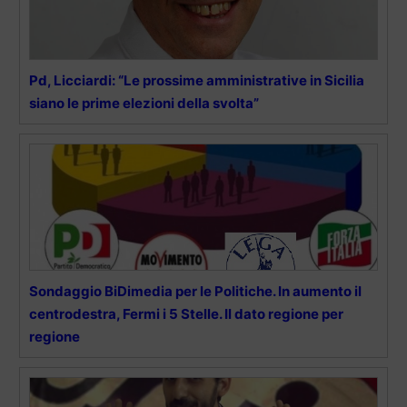
Pd, Licciardi: “Le prossime amministrative in Sicilia
siano le prime elezioni della svolta”
Sondaggio BiDimedia per le Politiche. In aumento il
centrodestra, Fermi i 5 Stelle. Il dato regione per
regione