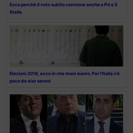
Ecco perchè il voto subito conviene anche a Pd e 5
Stelle
Elezioni 2018, ecco in che mani siamo. Per l’Italia c’è
poco da star sereni