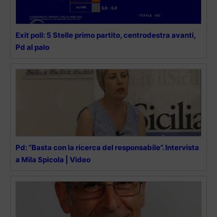
Exit poll: 5 Stelle primo partito, centrodestra avanti,
Pd al palo
Pd: “Basta con la ricerca del responsabile”. Intervista
a Mila Spicola | Video