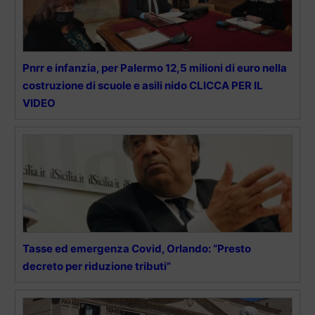
Pnrr e infanzia, per Palermo 12,5 milioni di euro nella
costruzione di scuole e asili nido CLICCA PER IL
VIDEO
Tasse ed emergenza Covid, Orlando: “Presto
decreto per riduzione tributi”