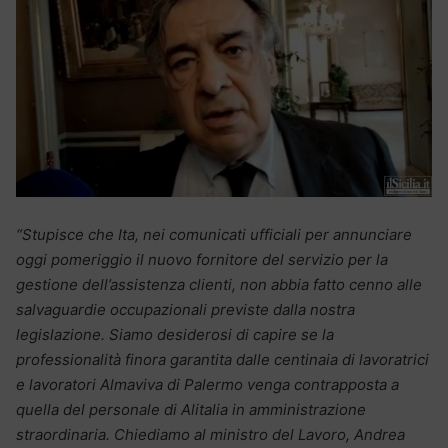
“Stupisce che Ita, nei comunicati ufficiali per annunciare
oggi pomeriggio il nuovo fornitore del servizio per la
gestione dell’assistenza clienti, non abbia fatto cenno alle
salvaguardie occupazionali previste dalla nostra
legislazione. Siamo desiderosi di capire se la
professionalità finora garantita dalle centinaia di lavoratrici
e lavoratori Almaviva di Palermo venga contrapposta a
quella del personale di Alitalia in amministrazione
straordinaria. Chiediamo al ministro del Lavoro, Andrea