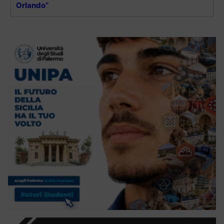
Orlando”