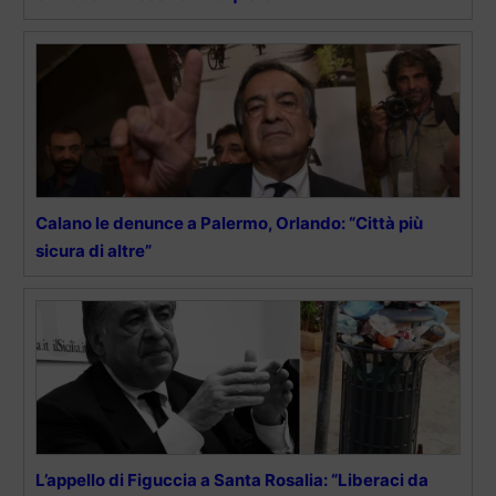
Calano le denunce a Palermo, Orlando: “Città più
sicura di altre”
L’appello di Figuccia a Santa Rosalia: “Liberaci da