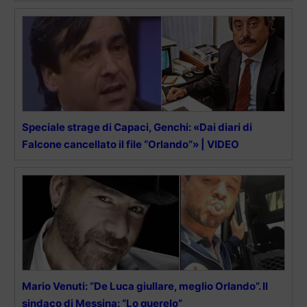
Speciale strage di Capaci, Genchi: «Dai diari di
Falcone cancellato il file “Orlando”» | VIDEO
Mario Venuti: “De Luca giullare, meglio Orlando”. Il
sindaco di Messina: “Lo querelo”