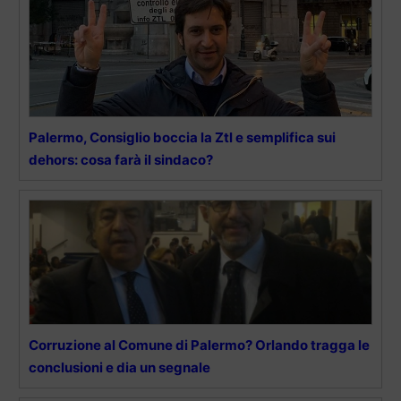
Palermo, Consiglio boccia la Ztl e semplifica sui
dehors: cosa farà il sindaco?
Corruzione al Comune di Palermo? Orlando tragga le
conclusioni e dia un segnale