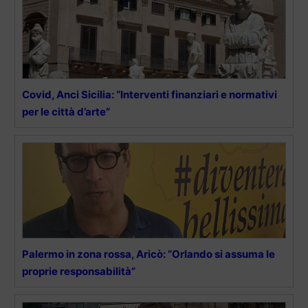
Covid, Anci Sicilia: “Interventi finanziari e normativi
per le città d’arte”
Palermo in zona rossa, Aricò: “Orlando si assuma le
proprie responsabilità”