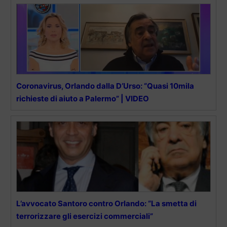
Coronavirus, Orlando dalla D’Urso: “Quasi 10mila
richieste di aiuto a Palermo” | VIDEO
L’avvocato Santoro contro Orlando: “La smetta di
terrorizzare gli esercizi commerciali”