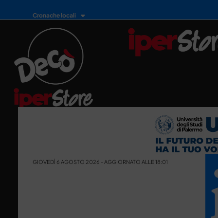
Cronache locali
GIOVEDÌ 6 AGOSTO 2026 - AGGIORNATO ALLE 18:01