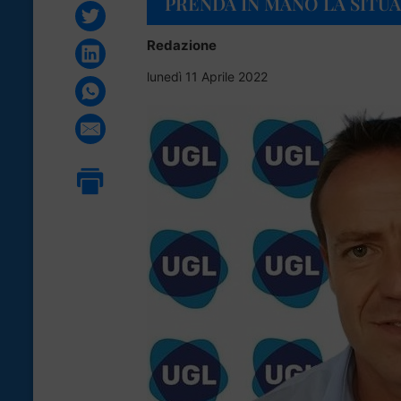
PRENDA IN MANO LA SITU
Redazione
lunedì 11 Aprile 2022