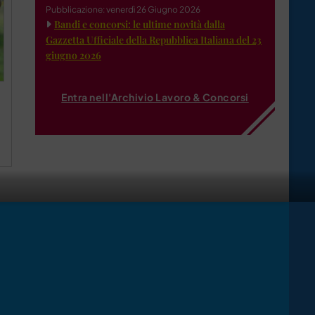
Pubblicazione: venerdì 26 Giugno 2026
Bandi e concorsi: le ultime novità dalla
Gazzetta Ufficiale della Repubblica Italiana del 23
giugno 2026
Entra nell'Archivio Lavoro & Concorsi