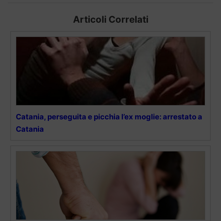
Articoli Correlati
Catania, perseguita e picchia l’ex moglie: arrestato a
Catania