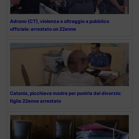
Adrano (CT), violenza e oltraggio a pubblico
ufficiale: arrestato un 22enne
Catania, picchiava madre per punirla del divorzio:
figlio 22enne arrestato