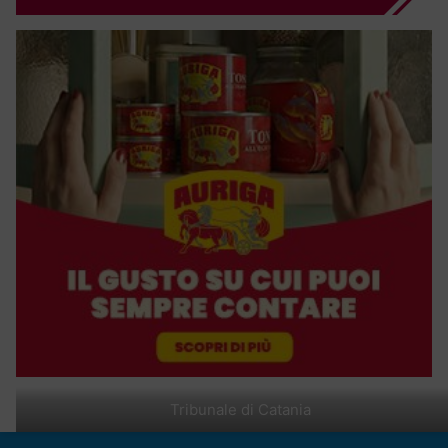
Tribunale di Catania