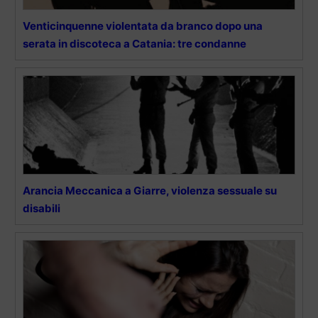
Venticinquenne violentata da branco dopo una
serata in discoteca a Catania: tre condanne
Arancia Meccanica a Giarre, violenza sessuale su
disabili