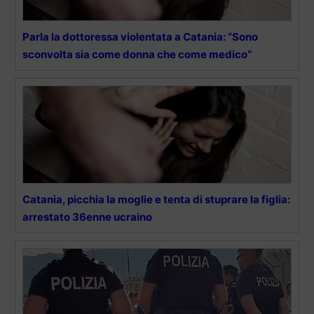
Parla la dottoressa violentata a Catania: “Sono
sconvolta sia come donna che come medico”
Catania, picchia la moglie e tenta di stuprare la figlia:
arrestato 36enne ucraino