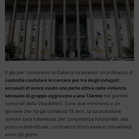
Il gip per i minorenni di Catania ha emesso un’ordinanza di
custodia cautelare in carcere per tre degli indagati
accusati di avere avuto una parte attiva nella violenza
sessuale di gruppo aggravata a una 13enne
nei giardini
comunali della Villa Bellini. Sono due minorenni e un
giovane che ha già compiuto 18 anni, la cui posizione
domani sarà trasmessa, per competenza funzionale, alla
procura distrettuale. L’ordinanza dovrà essere convalidata
entro 20 giorni.