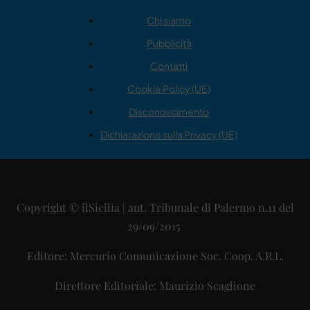
Chi siamo
Pubblicità
Contatti
Cookie Policy (UE)
Disconoscimento
Dichiarazione sulla Privacy (UE)
Copyright © ilSicilia | aut. Tribunale di Palermo n.11 del
29/09/2015
Editore: Mercurio Comunicazione Soc. Coop. A.R.L.
Direttore Editoriale: Maurizio Scaglione