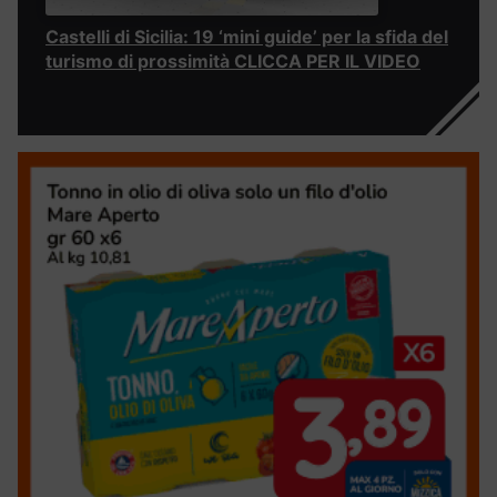
Castelli di Sicilia: 19 ‘mini guide’ per la sfida del
turismo di prossimità CLICCA PER IL VIDEO