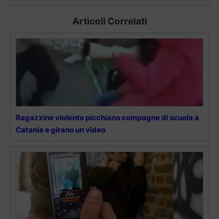
Articoli Correlati
Ragazzine violente picchiano compagne di scuola a
Catania e girano un video