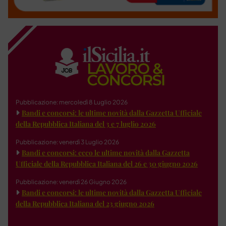
Pubblicazione: mercoledì 8 Luglio 2026
Bandi e concorsi: le ultime novità dalla Gazzetta Ufficiale
della Repubblica Italiana del 3 e 7 luglio 2026
Pubblicazione: venerdì 3 Luglio 2026
Bandi e concorsi: ecco le ultime novità dalla Gazzetta
Ufficiale della Repubblica Italiana del 26 e 30 giugno 2026
Pubblicazione: venerdì 26 Giugno 2026
Bandi e concorsi: le ultime novità dalla Gazzetta Ufficiale
della Repubblica Italiana del 23 giugno 2026