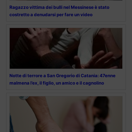
Ragazzo vittima dei bulli nel Messinese è stato
costretto a denudarsi per fare un video
Notte di terrore a San Gregorio di Catania: 47enne
malmena l’ex, il figlio, un amico e il cagnolino