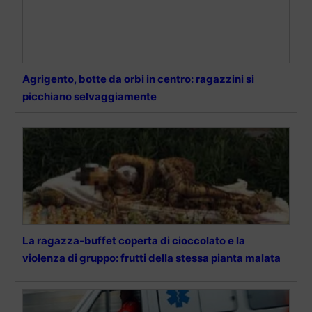
Agrigento, botte da orbi in centro: ragazzini si
picchiano selvaggiamente
La ragazza-buffet coperta di cioccolato e la
violenza di gruppo: frutti della stessa pianta malata