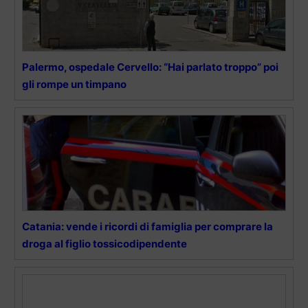
Palermo, ospedale Cervello: “Hai parlato troppo” poi
gli rompe un timpano
Catania: vende i ricordi di famiglia per comprare la
droga al figlio tossicodipendente