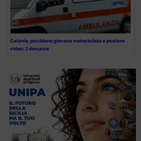
Catania, picchiano giovane motociclista e postano
video: 2 denunce