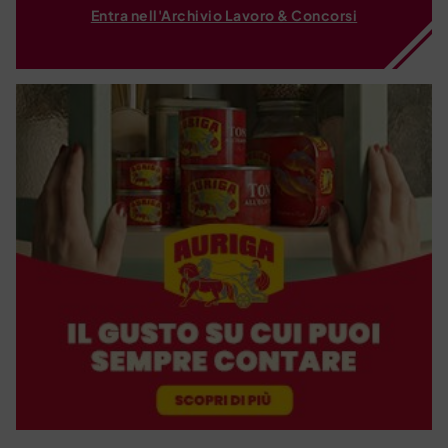
Entra nell'Archivio Lavoro & Concorsi