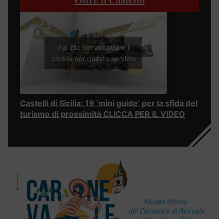
Fai clic per accettare i
cookie per questo servizio
Castelli di Sicilia: 19 ‘mini guide’ per la sfida del
turismo di prossimità CLICCA PER IL VIDEO