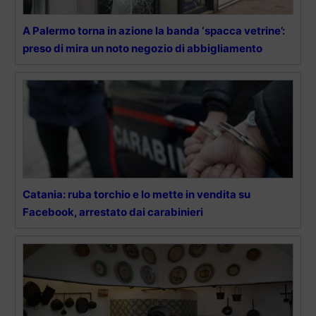
A Palermo torna in azione la banda ‘spacca vetrine’:
preso di mira un noto negozio di abbigliamento
Catania: ruba torchio e lo mette in vendita su
Facebook, arrestato dai carabinieri