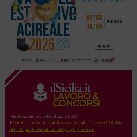
Pubblicazione: mercoledì 8 Luglio 2026
Bandi e concorsi: le ultime novità dalla Gazzetta Ufficiale
della Repubblica Italiana del 3 e 7 luglio 2026