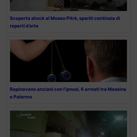
Scoperta shock al Museo Pitrè, spariti centinaia di
reperti d’arte
Rapinavano anziani con l’ipnosi, 6 arresti tra Messina
e Palermo