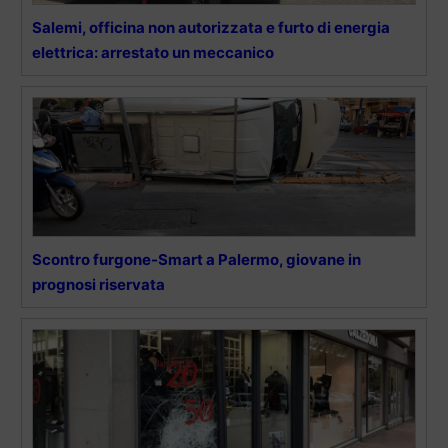
Salemi, officina non autorizzata e furto di energia
elettrica: arrestato un meccanico
Scontro furgone-Smart a Palermo, giovane in
prognosi riservata