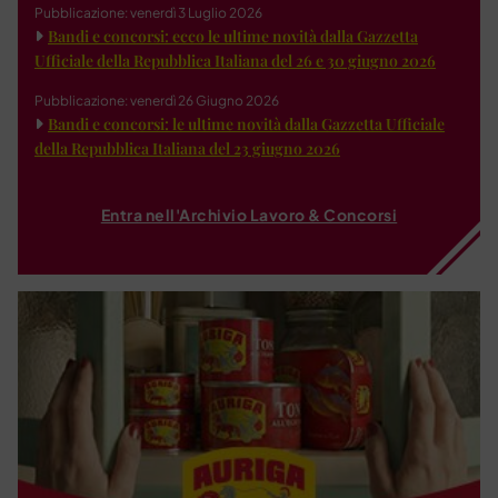
Pubblicazione: venerdì 3 Luglio 2026
Bandi e concorsi: ecco le ultime novità dalla Gazzetta
Ufficiale della Repubblica Italiana del 26 e 30 giugno 2026
Pubblicazione: venerdì 26 Giugno 2026
Bandi e concorsi: le ultime novità dalla Gazzetta Ufficiale
della Repubblica Italiana del 23 giugno 2026
Entra nell'Archivio Lavoro & Concorsi