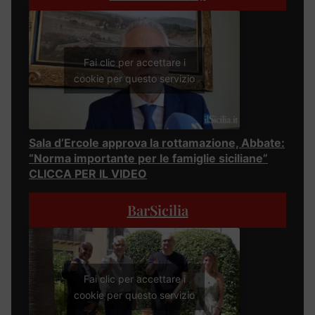
Fai clic per accettare i
cookie per questo servizio
Sala d’Ercole approva la rottamazione, Abbate:
“Norma importante per le famiglie siciliane”
CLICCA PER IL VIDEO
BarSicilia
Fai clic per accettare i
cookie per questo servizio