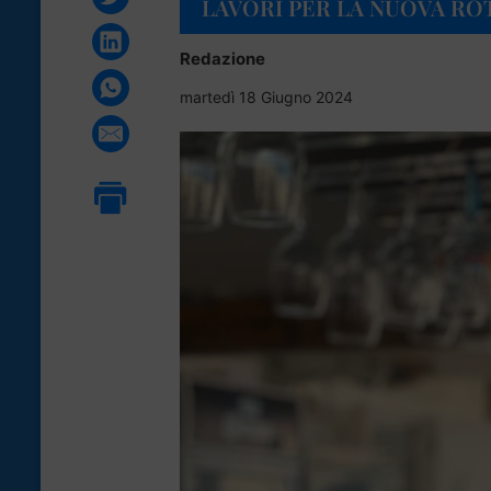
LAVORI PER LA NUOVA RO
Redazione
martedì 18 Giugno 2024