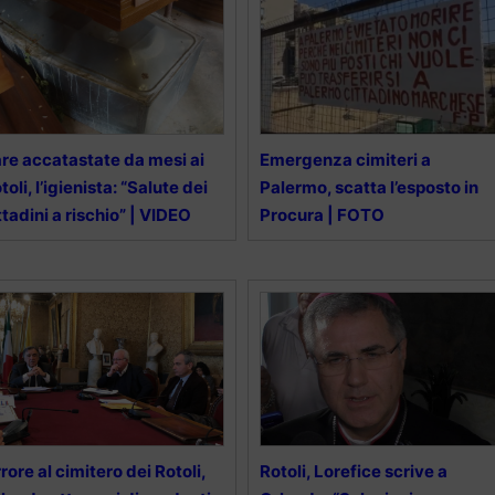
re accatastate da mesi ai
Emergenza cimiteri a
toli, l’igienista: “Salute dei
Palermo, scatta l’esposto in
ttadini a rischio” | VIDEO
Procura | FOTO
rore al cimitero dei Rotoli,
Rotoli, Lorefice scrive a