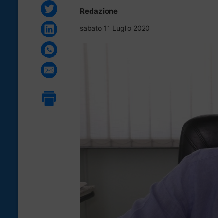
Redazione
sabato 11 Luglio 2020