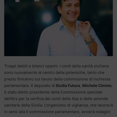
Troppi debiti e bilanci opachi. I conti della sanità siciliana
sono nuovamente al centro delle polemiche, tanto che
presto finiranno sul tavolo della commissione di inchiesta
parlamentare. Il deputato di
Sicilia Futura
,
Michele Cimino
,
è stato eletto presidente della Commissione speciale
dell’Ars per la verifica dei conti delle Asp e delle aziende
sanitarie della Sicilia. L’organismo di vigilanza, che lavorerà
in seno alla II commissione parlamentare, avvierà indagini