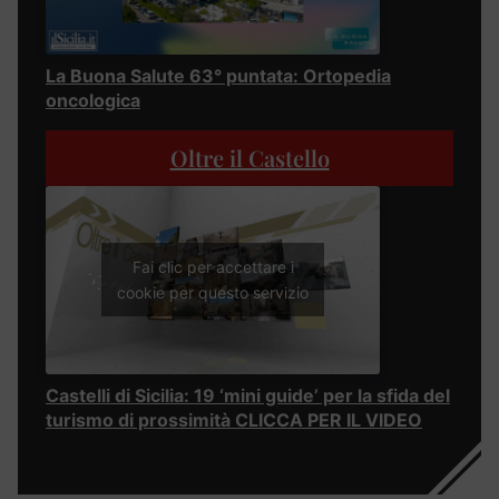
La Buona Salute 63° puntata: Ortopedia
oncologica
Oltre il Castello
Fai clic per accettare i
cookie per questo servizio
Castelli di Sicilia: 19 ‘mini guide’ per la sfida del
turismo di prossimità CLICCA PER IL VIDEO