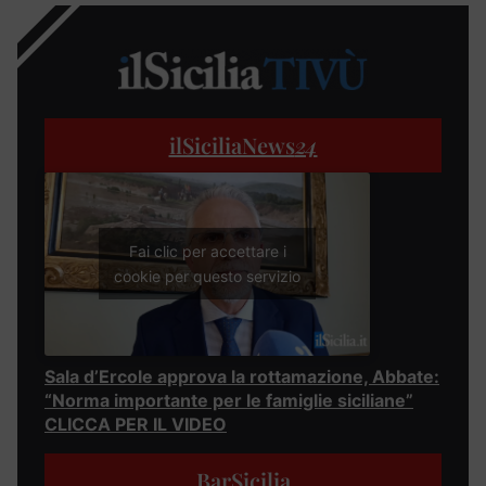
ilSiciliaNews
24
Fai clic per accettare i
cookie per questo servizio
Sala d’Ercole approva la rottamazione, Abbate:
“Norma importante per le famiglie siciliane”
CLICCA PER IL VIDEO
BarSicilia