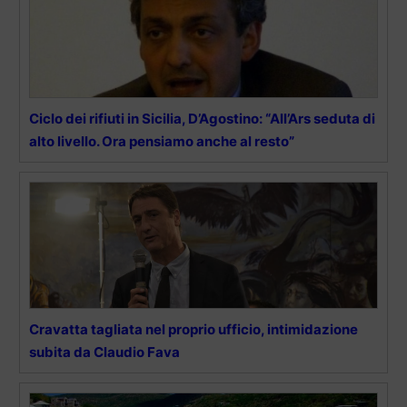
Ciclo dei rifiuti in Sicilia, D’Agostino: “All’Ars seduta di
alto livello. Ora pensiamo anche al resto”
Cravatta tagliata nel proprio ufficio, intimidazione
subita da Claudio Fava