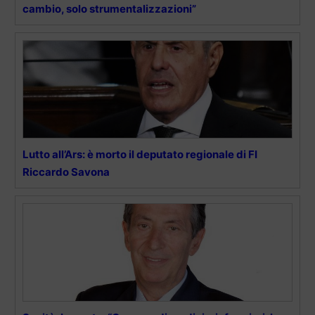
cambio, solo strumentalizzazioni”
Lutto all’Ars: è morto il deputato regionale di FI
Riccardo Savona