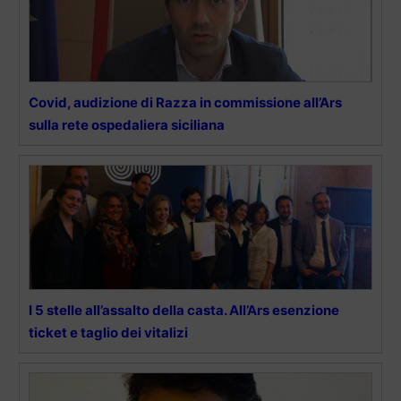
Covid, audizione di Razza in commissione all’Ars
sulla rete ospedaliera siciliana
I 5 stelle all’assalto della casta. All’Ars esenzione
ticket e taglio dei vitalizi