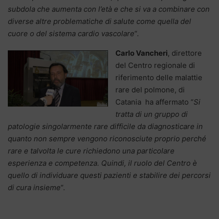
subdola che aumenta con l’età e che si va a combinare con
diverse altre problematiche di salute come quella del
cuore
o del sistema cardio vascolare
“.
Carlo Vancheri
, direttore
del Centro regionale di
riferimento delle malattie
rare del polmone, di
Catania ha affermato “
Si
tratta di un gruppo di
patologie singolarmente rare difficile da diagnosticare in
quanto non sempre vengono riconosciute proprio perché
rare e talvolta le cure richiedono una particolare
esperienza e competenza. Quindi, il ruolo del Centro è
quello di individuare questi pazienti e stabilire dei percorsi
di cura insieme
“.