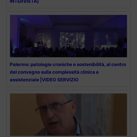
INTERVISTA]
Palermo: patologie croniche e sostenibilità, al centro
del convegno sulla complessità clinica e
assistenziale |VIDEO SERVIZIO