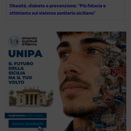
Obesità, diabete e prevenzione: “Più fiducia e
ottimismo sul sistema sanitario siciliano”