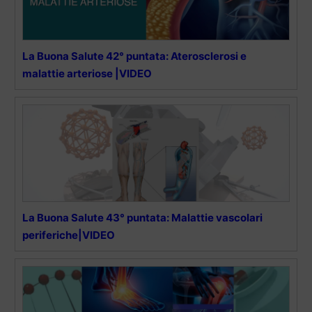
La Buona Salute 42° puntata: Aterosclerosi e
malattie arteriose |VIDEO
La Buona Salute 43° puntata: Malattie vascolari
periferiche|VIDEO