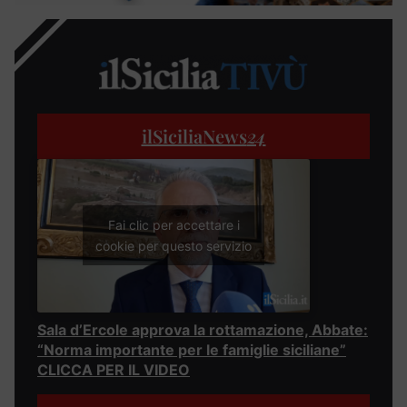
ilSiciliaNews
24
Fai clic per accettare i
cookie per questo servizio
Sala d’Ercole approva la rottamazione, Abbate:
“Norma importante per le famiglie siciliane”
CLICCA PER IL VIDEO