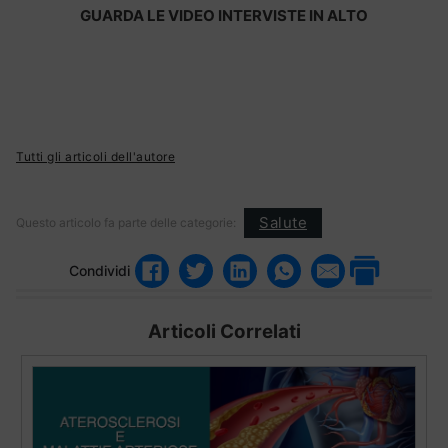
GUARDA LE VIDEO INTERVISTE IN ALTO
Tutti gli articoli dell'autore
Salute
Questo articolo fa parte delle categorie:
Condividi
Articoli Correlati