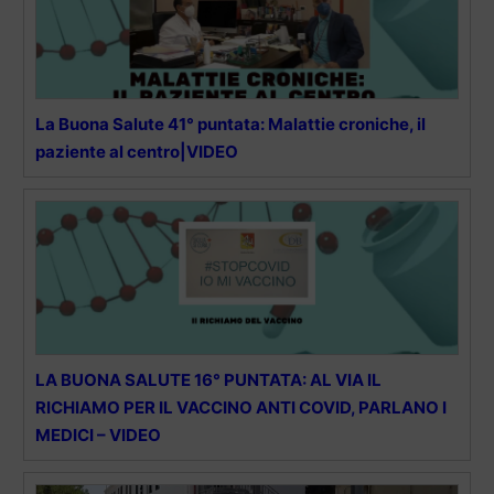
La Buona Salute 41° puntata: Malattie croniche, il
paziente al centro|VIDEO
LA BUONA SALUTE 16° PUNTATA: AL VIA IL
RICHIAMO PER IL VACCINO ANTI COVID, PARLANO I
MEDICI – VIDEO