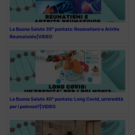
La Buona Salute 39° puntata: Reumatismi e Artrite
Reumatoide|VIDEO
La Buona Salute 40° puntata: Long Covid, un’eredità
per i polmoni?|VIDEO