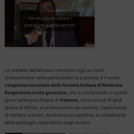
Fai clic per accettare i
cookie per questo servizio
Le malattie dell’anziano rivestono oggi un ruolo
predominante nella sanità pubblica e privata, e il sesto
congresso nazionale della Società Italiana di Medicina
Respiratoria in età geriatrica
, che si sta tenendo in questi
giorni all’Astoria Palace di
Palermo
, ha tra le sue finalità
quella di offrire, ai professionisti del settore, l’opportunità
di mettere a fuoco, da diverse prospettive, la complessità
delle patologie respiratorie negli anziani.