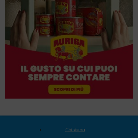
Chi siamo