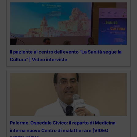
Il paziente al centro dell’evento “La Sanità segue la
Cultura” | Video interviste
Palermo. Ospedale Civico: il reparto di Medicina
interna nuovo Centro di malattie rare [VIDEO