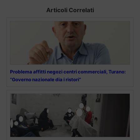
Articoli Correlati
Problema affitti negozi centri commerciali, Turano:
“Governo nazionale dia i ristori”