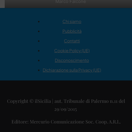
Marco Falcone
Chi siamo
Pubblicità
Contatti
Cookie Policy (UE)
Disconoscimento
Dichiarazione sulla Privacy (UE)
Copyright © ilSicilia | aut. Tribunale di Palermo n.11 del
29/09/2015
Editore: Mercurio Comunicazione Soc. Coop. A.R.L.