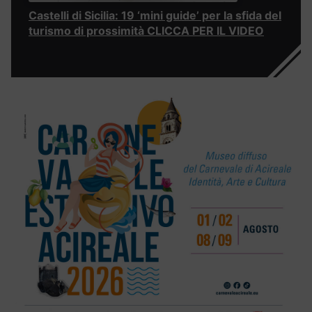
Castelli di Sicilia: 19 ‘mini guide’ per la sfida del
turismo di prossimità CLICCA PER IL VIDEO