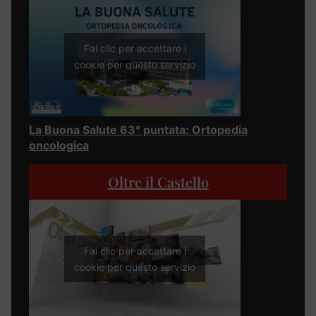
Fai clic per accettare i
cookie per questo servizio
La Buona Salute 63° puntata: Ortopedia
oncologica
Oltre il Castello
Fai clic per accettare i
cookie per questo servizio