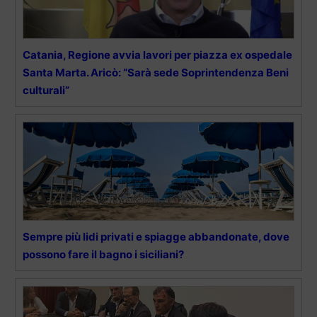
Catania, Regione avvia lavori per piazza ex ospedale
Santa Marta. Aricò: “Sarà sede Soprintendenza Beni
culturali”
Sempre più lidi privati e spiagge abbandonate, dove
possono fare il bagno i siciliani?