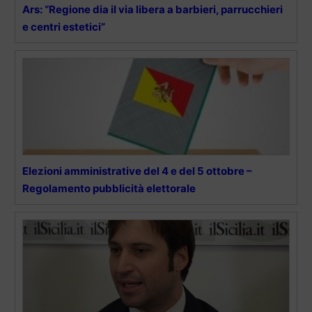
Ars: “Regione dia il via libera a barbieri, parrucchieri
e centri estetici”
Elezioni amministrative del 4 e del 5 ottobre –
Regolamento pubblicità elettorale