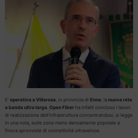
E’
operativa a Villarosa
, in provincia di
Enna
, la
nuova rete
a banda ultra larga
.
Open Fiber
ha infatti concluso i lavori
di realizzazione dell’infrastruttura concentrandosi, si legge
in una nota, sulle zone meno densamente popolate e
finora sprovviste di connettività ultraveloce.