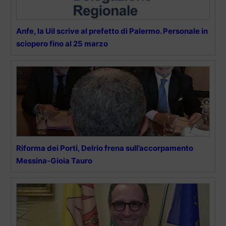
Anfe, la Uil scrive al prefetto di Palermo. Personale in
sciopero fino al 25 marzo
Riforma dei Porti, Delrio frena sull’accorpamento
Messina-Gioia Tauro