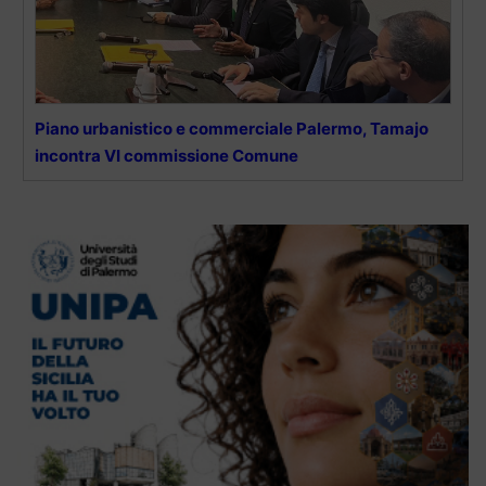
Piano urbanistico e commerciale Palermo, Tamajo
incontra VI commissione Comune