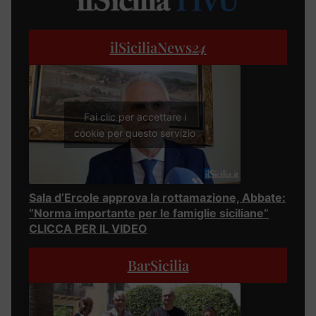
ilSiciliaNews
24
Fai clic per accettare i
cookie per questo servizio
Sala d’Ercole approva la rottamazione, Abbate:
“Norma importante per le famiglie siciliane”
CLICCA PER IL VIDEO
BarSicilia