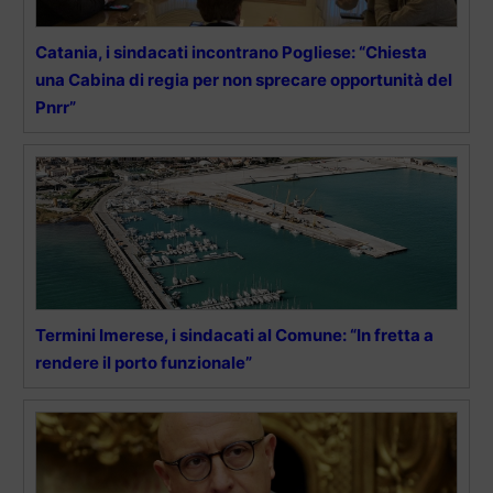
Catania, i sindacati incontrano Pogliese: “Chiesta
una Cabina di regia per non sprecare opportunità del
Pnrr”
Termini Imerese, i sindacati al Comune: “In fretta a
rendere il porto funzionale”