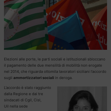
Elezioni alle porte, le parti sociali e istituzionali sbloccano
il pagamento delle due mensilità di mobilità non erogate
nel 2014, che riguarda ottomila lavoratori siciliani l’accordo
sugli
ammortizzatori sociali
in deroga.
L’accordo è stato raggiunto
dalla Regione e dai tre
sindacati di Cgil, Cisl,
Uil nella sede