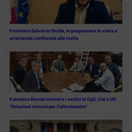
Il ministro Salvini in Sicilia, in programma la visita a
un’azienda confiscata alla mafia
Il sindaco Ruvolo incontra i vertici di Cgil, Cisl e Uil:
“Soluzioni comuni per Caltanissetta”