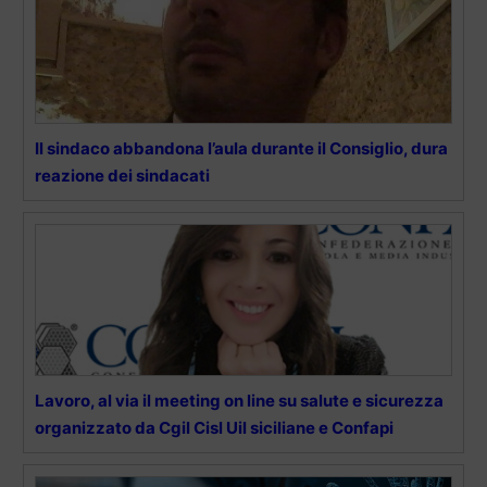
Il sindaco abbandona l’aula durante il Consiglio, dura
reazione dei sindacati
Lavoro, al via il meeting on line su salute e sicurezza
organizzato da Cgil Cisl Uil siciliane e Confapi