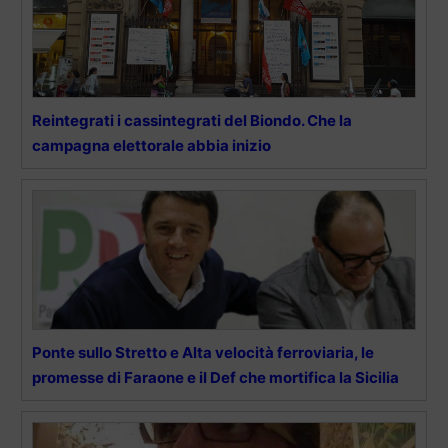
Reintegrati i cassintegrati del Biondo. Che la
campagna elettorale abbia inizio
Ponte sullo Stretto e Alta velocità ferroviaria, le
promesse di Faraone e il Def che mortifica la Sicilia