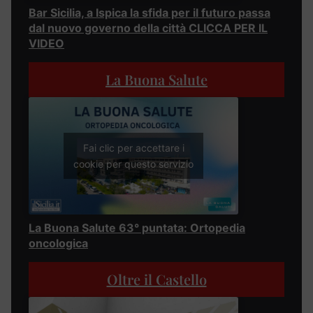
Bar Sicilia, a Ispica la sfida per il futuro passa
dal nuovo governo della città CLICCA PER IL
VIDEO
La Buona Salute
Fai clic per accettare i
cookie per questo servizio
La Buona Salute 63° puntata: Ortopedia
oncologica
Oltre il Castello