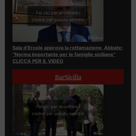
Fai clic per accettare i
cookie per questo servizio
Sala d’Ercole approva la rottamazione, Abbate:
“Norma importante per le famiglie siciliane”
CLICCA PER IL VIDEO
BarSicilia
Fai clic per accettare i
cookie per questo servizio