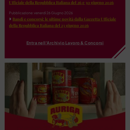
Ufficiale della Repubblica Italiana del 26 e 30 giugno 2026
Pubblicazione: venerdì 26 Giugno 2026
Bandi e concorsi: le ultime novità dalla Gazzetta Ufficiale
della Repubblica Italiana del 23 giugno 2026
Entra nell'Archivio Lavoro & Concorsi