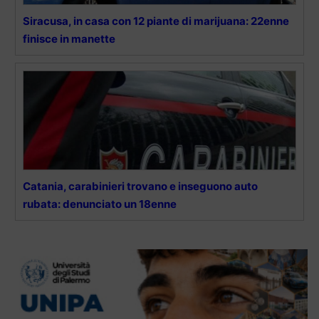
Siracusa, in casa con 12 piante di marijuana: 22enne
finisce in manette
Catania, carabinieri trovano e inseguono auto
rubata: denunciato un 18enne