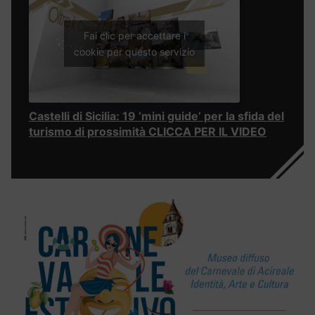
Fai clic per accettare i
cookie per questo servizio
Castelli di Sicilia: 19 ‘mini guide’ per la sfida del
turismo di prossimità CLICCA PER IL VIDEO