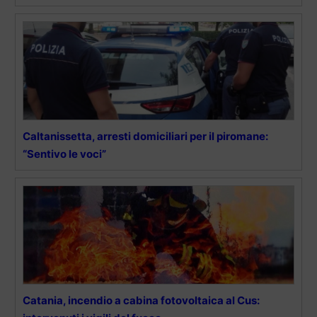
Caltanissetta, arresti domiciliari per il piromane:
“Sentivo le voci”
Catania, incendio a cabina fotovoltaica al Cus: