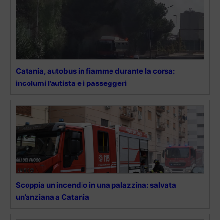
Catania, autobus in fiamme durante la corsa:
incolumi l’autista e i passeggeri
Scoppia un incendio in una palazzina: salvata
un’anziana a Catania