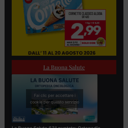
La Buona Salute
Fai clic per accettare i
cookie per questo servizio