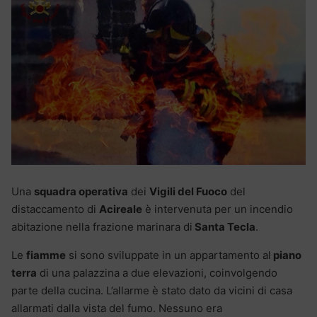
Una
squadra operativa
dei
Vigili del Fuoco
del
distaccamento di
Acireale
è intervenuta per un incendio
abitazione nella frazione marinara di
Santa Tecla
.
Le
fiamme
si sono sviluppate in un appartamento al
piano
terra
di una palazzina a due elevazioni, coinvolgendo
parte della cucina. L’allarme è stato dato da vicini di casa
allarmati dalla vista del fumo. Nessuno era