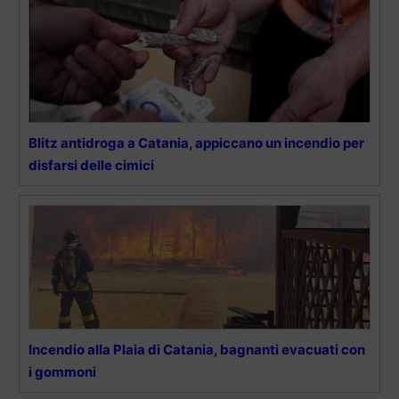
Blitz antidroga a Catania, appiccano un incendio per
disfarsi delle cimici
Incendio alla Plaia di Catania, bagnanti evacuati con
i gommoni