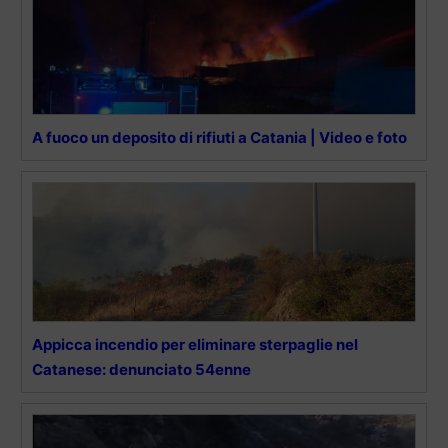
A fuoco un deposito di rifiuti a Catania | Video e foto
Appicca incendio per eliminare sterpaglie nel
Catanese: denunciato 54enne