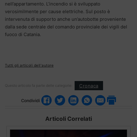
nell’appartamento. L’incendio si è sviluppato
verosimilmente per cause elettriche. Sul posto è
intervenuta di supporto anche un’autobotte proveniente
dalla sede centrale del comando provinciale dei vigili del
fuoco di Catania.
Tutti gli articoli dell'autore
Cronaca
Questo articolo fa parte delle categorie:
Condividi
Articoli Correlati