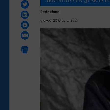
ARRESTATO UN QUARANTU
Redazione
giovedì 20 Giugno 2024