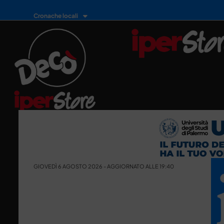
Cronache locali
GIOVEDÌ 6 AGOSTO 2026 - AGGIORNATO ALLE 19:40