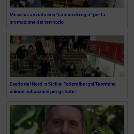
Messina: avviata una “cabina di regia” per la
promozione del territorio
Esodo dal Nord in Sicilia: Federalberghi Taormina
chiede indicazioni per gli hotel