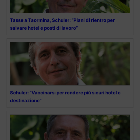
Tasse a Taormina, Schuler: “Piani di rientro per
salvare hotel e posti di lavoro”
Schuler: “Vaccinarsi per rendere più sicuri hotel e
destinazione”