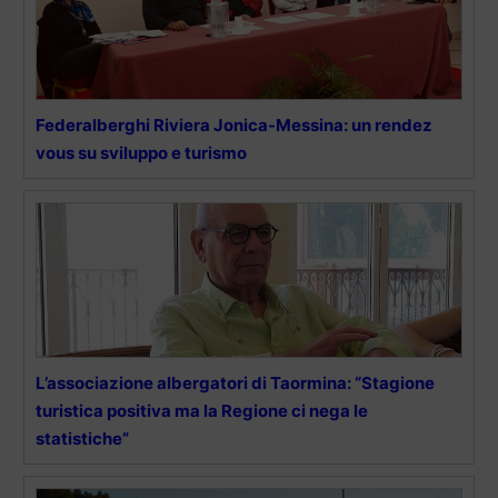
Federalberghi Riviera Jonica-Messina: un rendez
vous su sviluppo e turismo
L’associazione albergatori di Taormina: “Stagione
turistica positiva ma la Regione ci nega le
statistiche”