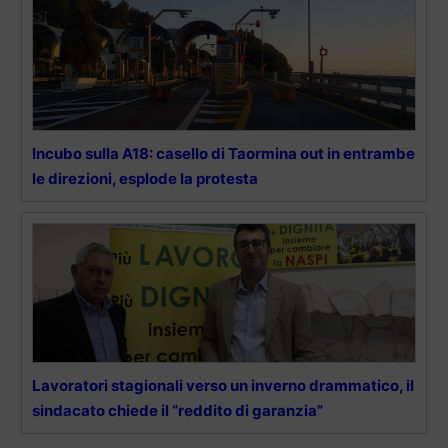
Incubo sulla A18: casello di Taormina out in entrambe
le direzioni, esplode la protesta
Lavoratori stagionali verso un inverno drammatico, il
sindacato chiede il “reddito di garanzia”