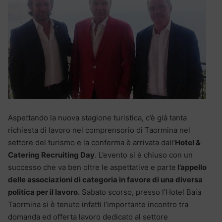
Aspettando la nuova stagione turistica, c’è già tanta
richiesta di lavoro nel comprensorio di Taormina nel
settore del turismo e la conferma è arrivata dall’
Hotel &
Catering Recruiting Day
. L’evento si è chiuso con un
successo che va ben oltre le aspettative e parte
l’appello
delle associazioni di categoria in favore di una diversa
politica per il lavoro.
Sabato scorso, presso l’Hotel Baia
Taormina si è tenuto infatti l’importante incontro tra
domanda ed offerta lavoro dedicato al settore