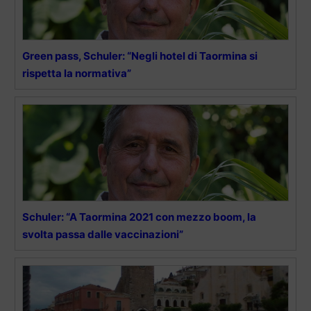
Green pass, Schuler: “Negli hotel di Taormina si
rispetta la normativa”
Schuler: “A Taormina 2021 con mezzo boom, la
svolta passa dalle vaccinazioni”