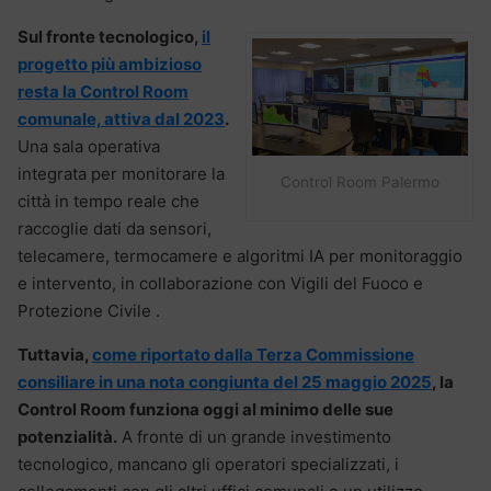
Sul fronte tecnologico,
il
progetto più ambizioso
resta la Control Room
comunale, attiva dal 2023
.
Una sala operativa
integrata per monitorare la
Control Room Palermo
città in tempo reale che
raccoglie dati da sensori,
telecamere, termocamere e algoritmi IA per monitoraggio
e intervento, in collaborazione con Vigili del Fuoco e
Protezione Civile .
Tuttavia,
come riportato dalla Terza Commissione
consiliare in una nota congiunta del 25 maggio 2025
, la
Control Room funziona oggi al minimo delle sue
potenzialità.
A fronte di un grande investimento
tecnologico, mancano gli operatori specializzati, i