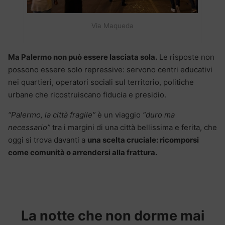
Via Maqueda
Ma Palermo non può essere lasciata sola.
Le risposte non
possono essere solo repressive: servono centri educativi
nei quartieri, operatori sociali sul territorio, politiche
urbane che ricostruiscano fiducia e presidio.
“Palermo, la città fragile”
è un viaggio
“duro ma
necessario”
tra i margini di una città bellissima e ferita, che
oggi si trova davanti a
una scelta cruciale: ricomporsi
come comunità o arrendersi alla frattura.
La notte che non dorme mai