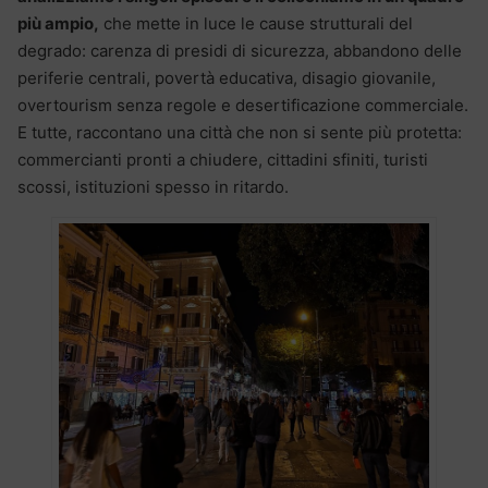
più ampio,
che mette in luce le cause strutturali del
degrado: carenza di presidi di sicurezza, abbandono delle
periferie centrali, povertà educativa, disagio giovanile,
overtourism senza regole e desertificazione commerciale.
E tutte, raccontano una città che non si sente più protetta:
commercianti pronti a chiudere, cittadini sfiniti, turisti
scossi, istituzioni spesso in ritardo.