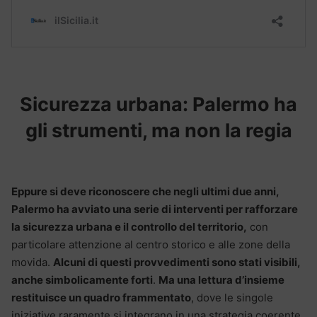
Sicurezza urbana: Palermo ha
gli strumenti, ma non la regia
Eppure si deve riconoscere che negli ultimi due anni,
Palermo ha avviato una serie di interventi per rafforzare
la sicurezza urbana e il controllo del territorio,
con
particolare attenzione al centro storico e alle zone della
movida.
Alcuni di questi provvedimenti sono stati visibili,
anche simbolicamente forti
.
Ma una lettura d’insieme
restituisce un quadro frammentato
, dove le singole
iniziative raramente si integrano in una strategia coerente.