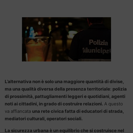
L’alternativa non è solo una maggiore quantità di divise,
ma una qualità diversa della presenza territoriale
:
polizia
di prossimità, pattugliamenti leggeri e quotidiani, agenti
noti ai cittadini, in grado di costruire relazioni.
A questo
va affiancata
una rete civica fatta di educatori di strada,
mediatori culturali, operatori sociali.
La sicurezza urbana è un equilibrio che si costruisce nel