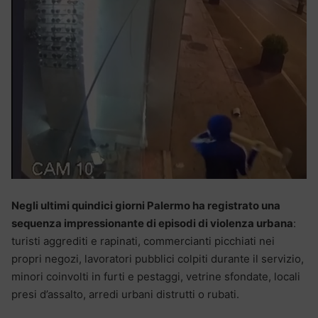
Negli ultimi quindici giorni Palermo ha registrato una
sequenza impressionante di episodi di violenza urbana
:
turisti aggrediti e rapinati, commercianti picchiati nei
propri negozi, lavoratori pubblici colpiti durante il servizio,
minori coinvolti in furti e pestaggi, vetrine sfondate, locali
presi d’assalto, arredi urbani distrutti o rubati.