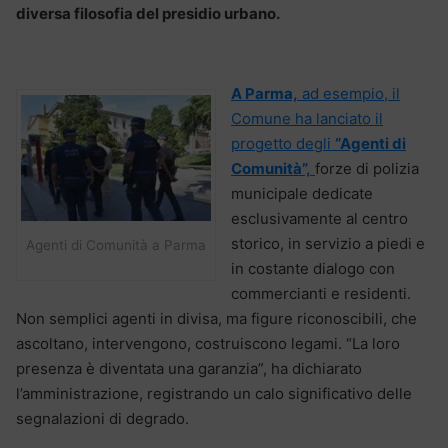
diversa filosofia del presidio urbano.
A Parma,
ad esempio, il
Comune ha lanciato il
progetto degli
“Agenti di
Comunità”,
forze di polizia
municipale dedicate
esclusivamente al centro
storico, in servizio a piedi e
Agenti di Comunità a Parma
in costante dialogo con
commercianti e residenti.
Non semplici agenti in divisa, ma figure riconoscibili, che
ascoltano, intervengono, costruiscono legami. “La loro
presenza è diventata una garanzia”, ha dichiarato
l’amministrazione, registrando un calo significativo delle
segnalazioni di degrado.