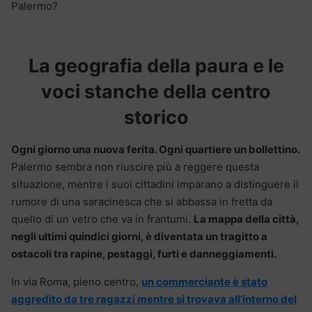
Palermo?
La geografia della paura e le
voci stanche della centro
storico
Ogni giorno una nuova ferita. Ogni quartiere un bollettino.
Palermo sembra non riuscire più a reggere questa
situazione, mentre i suoi cittadini imparano a distinguere il
rumore di una saracinesca che si abbassa in fretta da
quello di un vetro che va in frantumi.
La mappa della città,
negli ultimi quindici giorni, è diventata un tragitto a
ostacoli tra rapine, pestaggi, furti e danneggiamenti.
In via Roma, pieno centro,
un commerciante è stato
aggredito da tre ragazzi mentre si trovava all’interno del