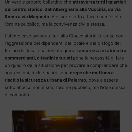
Un vero e proprio bollettino che
attraversa tutti i quartieri
del centro storico, dall’Albergheria alla Vucciria, da via
Roma a via Maqueda
. A essere sotto attacco non è solo
l’ordine pubblico, ma la convivenza civile stessa.
L’ultimo caso avvenuto ieri alla Cioccolateria Lorenzo con
l’aggressione dei dipendenti del locale e dello sfogo dei
titolari del locale ha destato grande
amarezza e rabbia tra
commercianti, cittadini e turisti
pone la necessità di fare
un quadro della situazione per provare a comprendere che
aggressioni, furti e paura sono
crepe che mettono a
rischio la sicurezza urbana di Palermo,
dove a essere
sotto attacco non è solo l’ordine pubblico, ma l’idea stessa
di comunità.