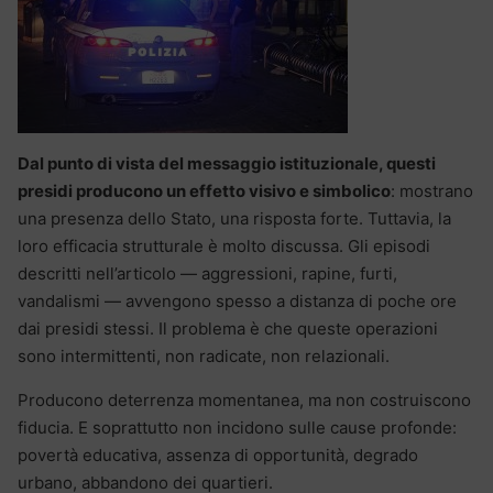
Dal punto di vista del messaggio istituzionale, questi
presidi producono un effetto visivo e simbolico
: mostrano
una presenza dello Stato, una risposta forte. Tuttavia, la
loro efficacia strutturale è molto discussa. Gli episodi
descritti nell’articolo — aggressioni, rapine, furti,
vandalismi — avvengono spesso a distanza di poche ore
dai presidi stessi. Il problema è che queste operazioni
sono intermittenti, non radicate, non relazionali.
Producono deterrenza momentanea, ma non costruiscono
fiducia. E soprattutto non incidono sulle cause profonde:
povertà educativa, assenza di opportunità, degrado
urbano, abbandono dei quartieri.