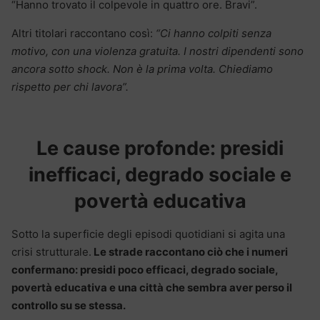
“Hanno trovato il colpevole in quattro ore. Bravi”.
Altri titolari raccontano così:
“Ci hanno colpiti senza
motivo, con una violenza gratuita. I nostri dipendenti sono
ancora sotto shock. Non è la prima volta. Chiediamo
rispetto per chi lavora”.
Le cause profonde: presidi
inefficaci, degrado sociale e
povertà educativa
Sotto la superficie degli episodi quotidiani si agita una
crisi strutturale.
Le strade raccontano ciò che i numeri
confermano: presidi poco efficaci, degrado sociale,
povertà educativa e una città che sembra aver perso il
controllo su se stessa.