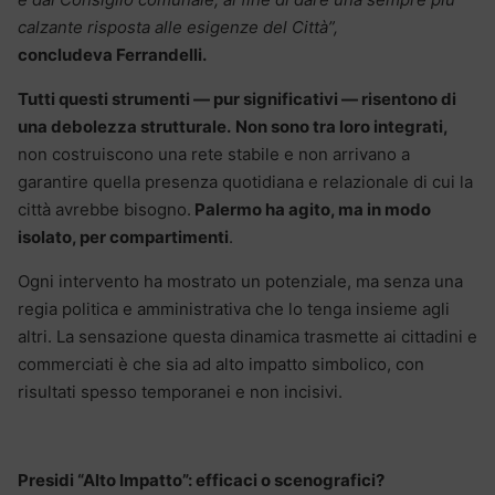
calzante risposta alle esigenze del Città”,
concludeva
Ferrandelli.
Tutti questi strumenti — pur significativi — risentono di
una debolezza strutturale.
Non sono tra loro integrati,
non costruiscono una rete stabile e non arrivano a
garantire quella presenza quotidiana e relazionale di cui la
città avrebbe bisogno.
Palermo ha agito, ma in modo
isolato, per compartimenti
.
Ogni intervento ha mostrato un potenziale, ma senza una
regia politica e amministrativa che lo tenga insieme agli
altri. La sensazione questa dinamica trasmette ai cittadini e
commerciati è che sia ad alto impatto simbolico, con
risultati spesso temporanei e non incisivi.
Presidi “Alto Impatto”: efficaci o scenografici?