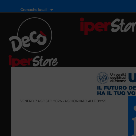
Cronache locali
VENERDÌ 7 AGOSTO 2026 - AGGIORNATO ALLE 09:55