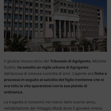
Il giudice monocratico del
Tribunale di Agrigento
, Michele
Dubini,
ha assolto un vigile urbano di Agrigento
dall’accusa di omessa custodia di armi. L’agente era
finito a
processo in seguito al suicidio del figlio trentenne che si
era tolto la vita sparandosi con la sua pistola di
ordinanza
.
La tragedia si consumò nel marzo dello scorso anno,
nell’abitazione del Villaggio Mosè dove il giovane viveva