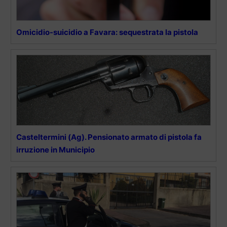
Omicidio-suicidio a Favara: sequestrata la pistola
Casteltermini (Ag). Pensionato armato di pistola fa
irruzione in Municipio