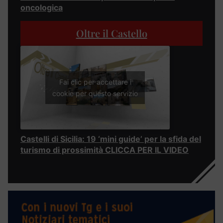
oncologica
Oltre il Castello
Fai clic per accettare i
cookie per questo servizio
Castelli di Sicilia: 19 ‘mini guide’ per la sfida del
turismo di prossimità CLICCA PER IL VIDEO