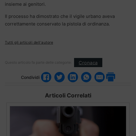
insieme ai genitori.
Il processo ha dimostrato che il vigile urbano aveva
correttamente conservato la pistola di ordinanza.
Tutti gli articoli dell'autore
Cronaca
Questo articolo fa parte delle categorie:
Condividi
Articoli Correlati