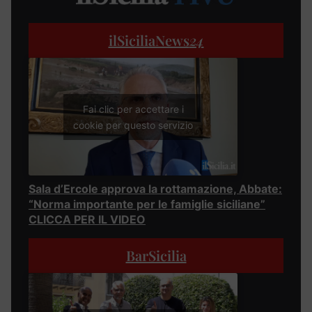
ilSiciliaNews
24
Fai clic per accettare i
cookie per questo servizio
Sala d’Ercole approva la rottamazione, Abbate:
“Norma importante per le famiglie siciliane”
CLICCA PER IL VIDEO
BarSicilia