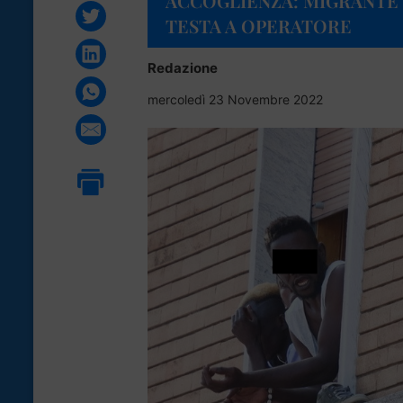
ACCOGLIENZA: MIGRANTE 
TESTA A OPERATORE
Redazione
mercoledì 23 Novembre 2022