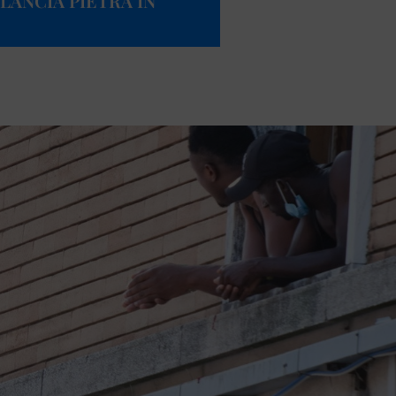
LANCIA PIETRA IN