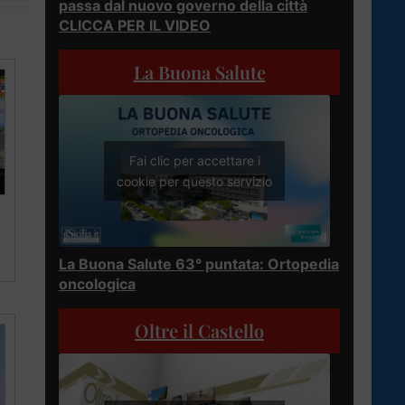
passa dal nuovo governo della città
CLICCA PER IL VIDEO
La Buona Salute
Fai clic per accettare i
cookie per questo servizio
La Buona Salute 63° puntata: Ortopedia
oncologica
Oltre il Castello