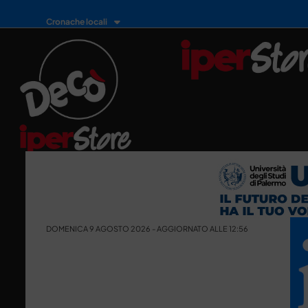
Cronache locali
DOMENICA 9 AGOSTO 2026 - AGGIORNATO ALLE 12:56